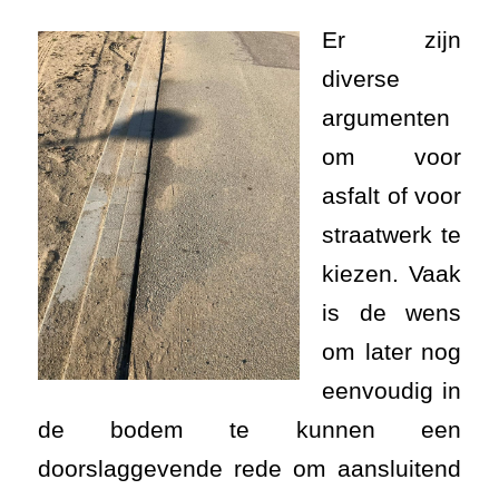
Er zijn
diverse
argumenten
om voor
asfalt of voor
straatwerk te
kiezen. Vaak
is de wens
om later nog
eenvoudig in
de bodem te kunnen een
doorslaggevende rede om aansluitend