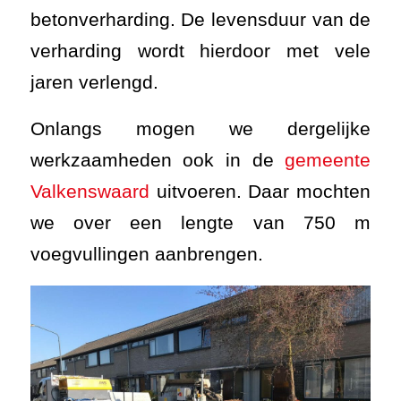
betonverharding. De levensduur van de
verharding wordt hierdoor met vele
jaren verlengd.
Onlangs mogen we dergelijke
werkzaamheden ook in de
gemeente
Valkenswaard
uitvoeren. Daar mochten
we over een lengte van 750 m
voegvullingen aanbrengen.