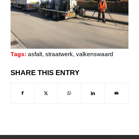
Tags:
asfalt
,
straatwerk
,
valkenswaard
SHARE THIS ENTRY