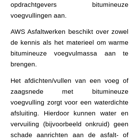
opdrachtgevers bitumineuze
voegvullingen aan.
AWS Asfaltwerken beschikt over zowel
de kennis als het materieel om warme
bitumineuze voegvulmassa aan te
brengen.
Het afdichten/vullen van een voeg of
zaagsnede met bitumineuze
voegvulling zorgt voor een waterdichte
afsluiting. Hierdoor kunnen water en
vervuiling (bijvoorbeeld onkruid) geen
schade aanrichten aan de asfalt- of