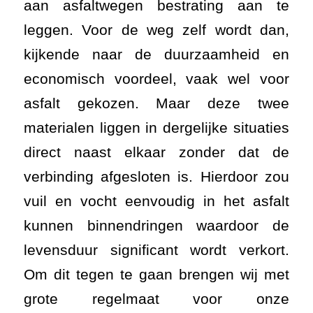
aan asfaltwegen bestrating aan te
leggen. Voor de weg zelf wordt dan,
kijkende naar de duurzaamheid en
economisch voordeel, vaak wel voor
asfalt gekozen. Maar deze twee
materialen liggen in dergelijke situaties
direct naast elkaar zonder dat de
verbinding afgesloten is. Hierdoor zou
vuil en vocht eenvoudig in het asfalt
kunnen binnendringen waardoor de
levensduur significant wordt verkort.
Om dit tegen te gaan brengen wij met
grote regelmaat voor onze