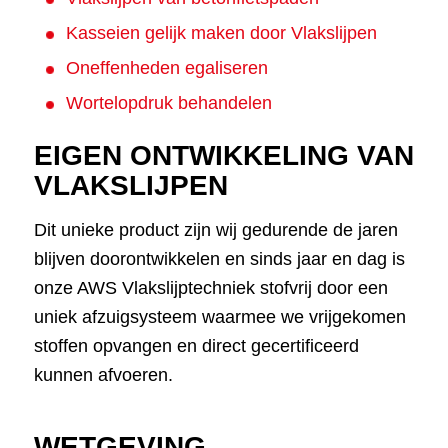
Kasseien gelijk maken door Vlakslijpen
Oneffenheden egaliseren
Wortelopdruk behandelen
EIGEN ONTWIKKELING VAN
VLAKSLIJPEN
Dit unieke product zijn wij gedurende de jaren
blijven doorontwikkelen en sinds jaar en dag is
onze AWS Vlakslijptechniek stofvrij door een
uniek afzuigsysteem waarmee we vrijgekomen
stoffen opvangen en direct gecertificeerd
kunnen afvoeren.
WETGEVING