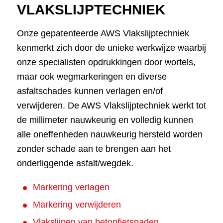
VLAKSLIJPTECHNIEK
Onze gepatenteerde AWS Vlakslijptechniek
kenmerkt zich door de unieke werkwijze waarbij
onze specialisten opdrukkingen door wortels,
maar ook wegmarkeringen en diverse
asfaltschades kunnen verlagen en/of
verwijderen.
De AWS Vlakslijptechniek werkt tot
de millimeter nauwkeurig en volledig kunnen
alle oneffenheden nauwkeurig hersteld worden
zonder schade aan te brengen aan het
onderliggende asfalt/wegdek.
Markering verlagen
Markering verwijderen
Vlakslijpen van betonfietspaden