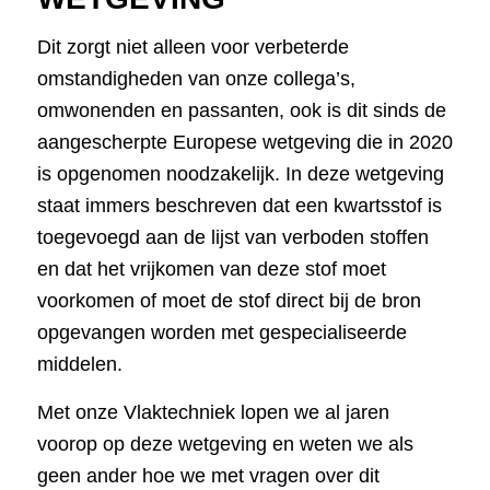
Dit zorgt niet alleen voor verbeterde
omstandigheden van onze collega’s,
omwonenden en passanten, ook is dit sinds de
aangescherpte Europese wetgeving die in 2020
is opgenomen noodzakelijk.
In deze wetgeving
staat immers beschreven dat een kwartsstof is
toegevoegd aan de lijst van verboden stoffen
en dat het vrijkomen van deze stof moet
voorkomen of moet de stof direct bij de bron
opgevangen worden met gespecialiseerde
middelen.
Met onze Vlaktechniek lopen we al jaren
voorop op deze wetgeving en weten we als
geen ander hoe we met vragen over dit