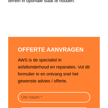
terrein in optimale staat te houden.
OFFERTE AANVRAGEN
AWS is de specialist in
asfaltonderhoud en reparaties. Vul dit
formulier in en ontvang snel het
gewenste advies / offerte.