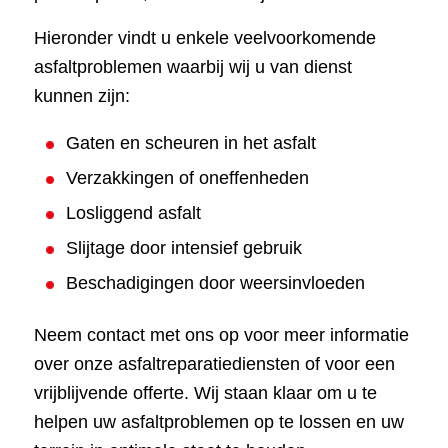
Hieronder vindt u enkele veelvoorkomende
asfaltproblemen waarbij wij u van dienst
kunnen zijn:
Gaten en scheuren in het asfalt
Verzakkingen of oneffenheden
Losliggend asfalt
Slijtage door intensief gebruik
Beschadigingen door weersinvloeden
Neem contact met ons op voor meer informatie
over onze asfaltreparatiediensten of voor een
vrijblijvende offerte. Wij staan klaar om u te
helpen uw asfaltproblemen op te lossen en uw