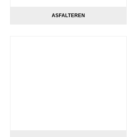
ASFALTEREN