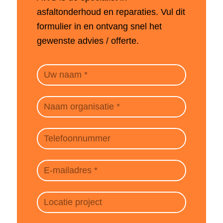
asfaltonderhoud en reparaties. Vul dit
formulier in en ontvang snel het
gewenste advies / offerte.