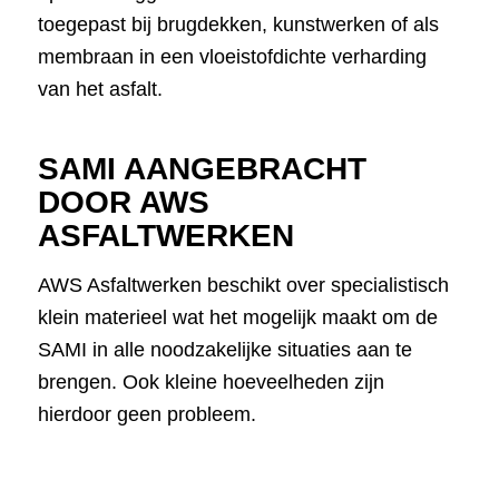
toegepast bij brugdekken, kunstwerken of als
membraan in een vloeistofdichte verharding
van het asfalt.
SAMI AANGEBRACHT
DOOR AWS
ASFALTWERKEN
AWS Asfaltwerken beschikt over specialistisch
klein materieel wat het mogelijk maakt om de
SAMI in alle noodzakelijke situaties aan te
brengen. Ook kleine hoeveelheden zijn
hierdoor geen probleem.