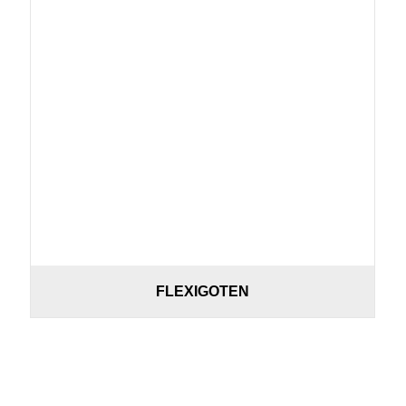
FLEXIGOTEN