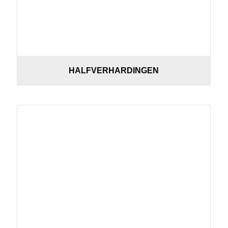
HALFVERHARDINGEN