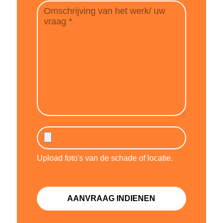
Upload foto's van de schade of locatie.