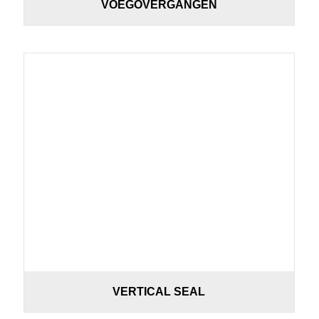
VOEGOVERGANGEN
VERTICAL SEAL