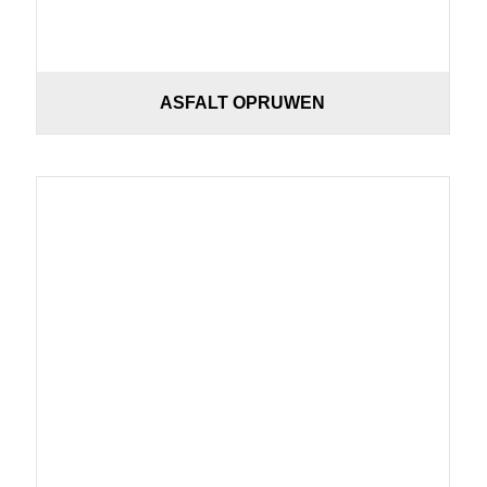
ASFALT OPRUWEN