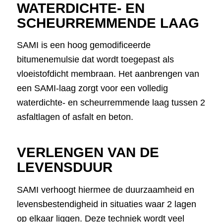
WATERDICHTE- EN
SCHEURREMMENDE LAAG
SAMI is een hoog gemodificeerde
bitumenemulsie dat wordt toegepast als
vloeistofdicht membraan. Het aanbrengen van
een SAMI-laag zorgt voor een volledig
waterdichte- en scheurremmende laag tussen 2
asfaltlagen of asfalt en beton.
VERLENGEN VAN DE
LEVENSDUUR
SAMI verhoogt hiermee de duurzaamheid en
levensbestendigheid in situaties waar 2 lagen
op elkaar liggen. Deze techniek wordt veel