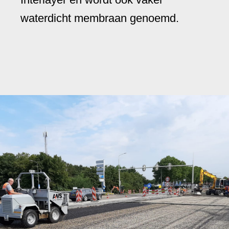
waterdicht membraan genoemd.