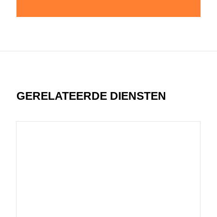
GERELATEERDE DIENSTEN