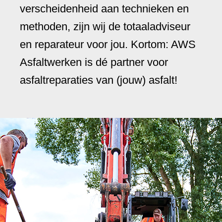
verscheidenheid aan technieken en
methoden, zijn wij de totaaladviseur
en reparateur voor jou. Kortom: AWS
Asfaltwerken is dé partner voor
asfaltreparaties van (jouw) asfalt!