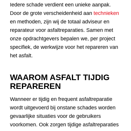
Iedere schade verdient een unieke aanpak.
Door de grote verscheidenheid aan
technieken
en methoden, zijn wij de totaal adviseur en
reparateur voor asfaltreparaties. Samen met
onze opdrachtgevers bepalen we, per project
specifiek, de werkwijze voor het repareren van
het asfalt.
WAAROM ASFALT TIJDIG
REPAREREN
Wanneer er tijdig en frequent asfaltreparatie
wordt uitgevoerd bij onstane schades worden
gevaarlijke situaties voor de gebruikers
voorkomen. Ook zorgen tijdige asfaltreparaties