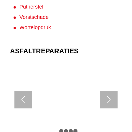
Putherstel
Vorstschade
Wortelopdruk
ASFALTREPARATIES