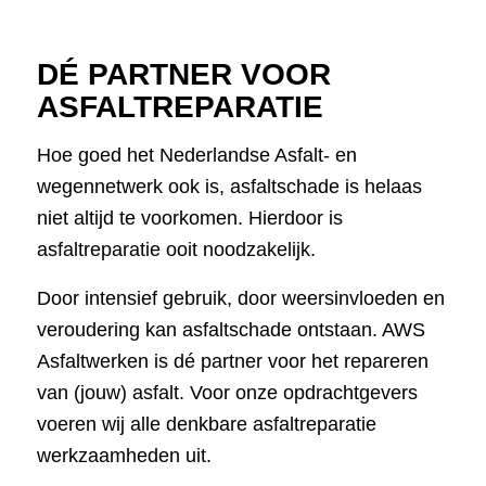
DÉ PARTNER VOOR
ASFALTREPARATIE
Hoe goed het Nederlandse Asfalt- en
wegennetwerk ook is, asfaltschade is helaas
niet altijd te voorkomen. Hierdoor is
asfaltreparatie ooit noodzakelijk.
Door intensief gebruik, door weersinvloeden en
veroudering kan asfaltschade ontstaan. AWS
Asfaltwerken is dé partner voor het repareren
van (jouw) asfalt. Voor onze opdrachtgevers
voeren wij alle denkbare asfaltreparatie
werkzaamheden uit.