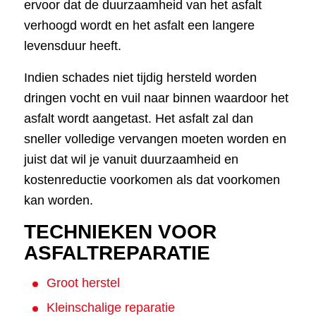
ervoor dat de duurzaamheid van het asfalt
verhoogd wordt en het asfalt een langere
levensduur heeft.
Indien schades niet tijdig hersteld worden
dringen vocht en vuil naar binnen waardoor het
asfalt wordt aangetast. Het asfalt zal dan
sneller volledige vervangen moeten worden en
juist dat wil je vanuit duurzaamheid en
kostenreductie voorkomen als dat voorkomen
kan worden.
TECHNIEKEN VOOR
ASFALTREPARATIE
Groot herstel
Kleinschalige reparatie