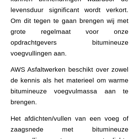
levensduur significant wordt verkort.
Om dit tegen te gaan brengen wij met
grote regelmaat voor onze
opdrachtgevers bitumineuze
voegvullingen aan.
AWS Asfaltwerken beschikt over zowel
de kennis als het materieel om warme
bitumineuze voegvulmassa aan te
brengen.
Het afdichten/vullen van een voeg of
zaagsnede met bitumineuze