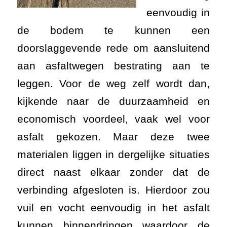
eenvoudig in
de bodem te kunnen een
doorslaggevende rede om aansluitend
aan asfaltwegen bestrating aan te
leggen. Voor de weg zelf wordt dan,
kijkende naar de duurzaamheid en
economisch voordeel, vaak wel voor
asfalt gekozen. Maar deze twee
materialen liggen in dergelijke situaties
direct naast elkaar zonder dat de
verbinding afgesloten is. Hierdoor zou
vuil en vocht eenvoudig in het asfalt
kunnen binnendringen waardoor de