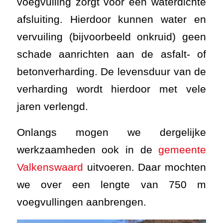
voegvulling zorgt voor een waterdichte
afsluiting. Hierdoor kunnen water en
vervuiling (bijvoorbeeld onkruid) geen
schade aanrichten aan de asfalt- of
betonverharding. De levensduur van de
verharding wordt hierdoor met vele
jaren verlengd.
Onlangs mogen we dergelijke
werkzaamheden ook in de
gemeente
Valkenswaard
uitvoeren. Daar mochten
we over een lengte van 750 m
voegvullingen aanbrengen.