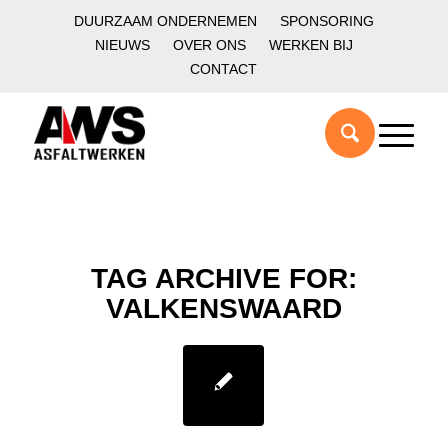
DUURZAAM ONDERNEMEN
SPONSORING
NIEUWS
OVER ONS
WERKEN BIJ
CONTACT
TAG ARCHIVE FOR:
VALKENSWAARD