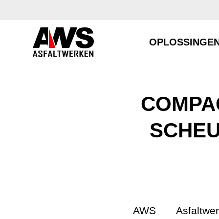
OPLOSSINGE
COMPA
SCHEU
AWS Asfaltwe