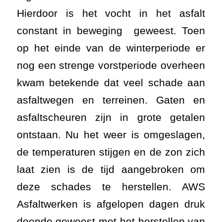
Hierdoor is het vocht in het asfalt
constant in beweging geweest. Toen
op het einde van de winterperiode er
nog een strenge vorstperiode overheen
kwam betekende dat veel schade aan
asfaltwegen en terreinen. Gaten en
asfaltscheuren zijn in grote getalen
ontstaan. Nu het weer is omgeslagen,
de temperaturen stijgen en de zon zich
laat zien is de tijd aangebroken om
deze schades te herstellen. AWS
Asfaltwerken is afgelopen dagen druk
doende geweest met het herstellen van