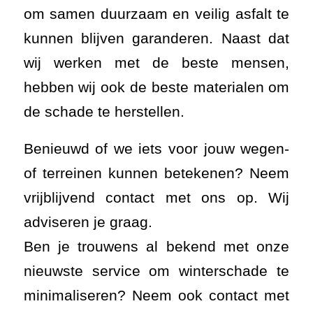
om samen duurzaam en veilig asfalt te
kunnen blijven garanderen. Naast dat
wij werken met de beste mensen,
hebben wij ook de beste materialen om
de schade te herstellen.
Benieuwd of we iets voor jouw wegen-
of terreinen kunnen betekenen? Neem
vrijblijvend contact met ons op. Wij
adviseren je graag.
Ben je trouwens al bekend met onze
nieuwste service om winterschade te
minimaliseren? Neem ook contact met