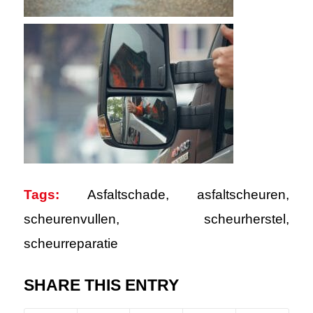
Tags:
Asfaltschade
,
asfaltscheuren
,
scheurenvullen
,
scheurherstel
,
scheurreparatie
SHARE THIS ENTRY