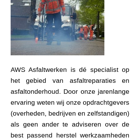
AWS Asfaltwerken is dé specialist op
het gebied van asfaltreparaties en
asfaltonderhoud. Door onze jarenlange
ervaring weten wij onze opdrachtgevers
(overheden, bedrijven en zelfstandigen)
als geen ander te adviseren over de
best passend herstel werkzaamheden