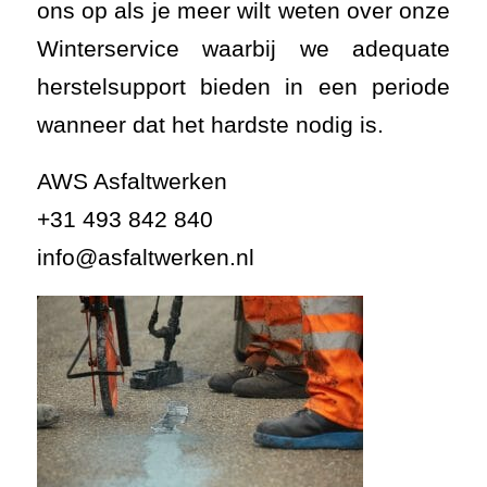
ons op als je meer wilt weten over onze
Winterservice waarbij we adequate
herstelsupport bieden in een periode
wanneer dat het hardste nodig is.
AWS Asfaltwerken
+31 493 842 840
info@asfaltwerken.nl