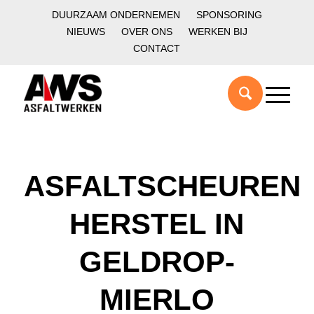
DUURZAAM ONDERNEMEN
SPONSORING
NIEUWS
OVER ONS
WERKEN BIJ
CONTACT
ASFALTSCHEUREN
HERSTEL IN
GELDROP-
MIERLO