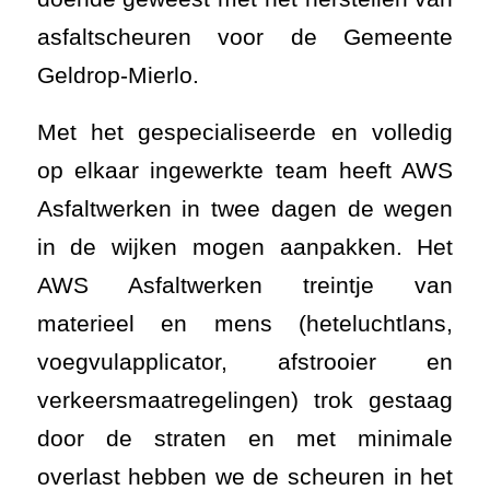
asfaltscheuren voor de Gemeente
Geldrop-Mierlo.
Met het gespecialiseerde en volledig
op elkaar ingewerkte team heeft AWS
Asfaltwerken in twee dagen de wegen
in de wijken mogen aanpakken. Het
AWS Asfaltwerken treintje van
materieel en mens (heteluchtlans,
voegvulapplicator, afstrooier en
verkeersmaatregelingen) trok gestaag
door de straten en met minimale
overlast hebben we de scheuren in het