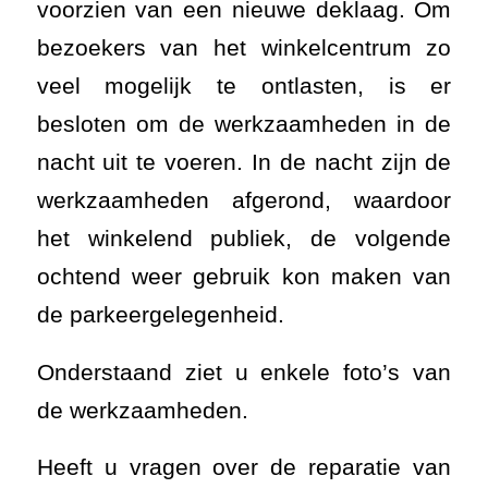
voorzien van een nieuwe deklaag. Om
bezoekers van het winkelcentrum zo
veel mogelijk te ontlasten, is er
besloten om de werkzaamheden in de
nacht uit te voeren. In de nacht zijn de
werkzaamheden afgerond, waardoor
het winkelend publiek, de volgende
ochtend weer gebruik kon maken van
de parkeergelegenheid.
Onderstaand ziet u enkele foto’s van
de werkzaamheden.
Heeft u vragen over de reparatie van