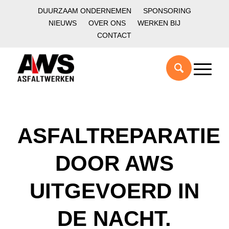
DUURZAAM ONDERNEMEN
SPONSORING
NIEUWS
OVER ONS
WERKEN BIJ
CONTACT
ASFALTREPARATIE
DOOR AWS
UITGEVOERD IN
DE NACHT.