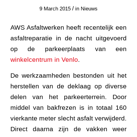
/
9 March 2015
in
Nieuws
AWS Asfaltwerken heeft recentelijk een
asfaltreparatie in de nacht uitgevoerd
op de parkeerplaats van een
winkelcentrum in Venlo
.
De werkzaamheden bestonden uit het
herstellen van de deklaag op diverse
delen van het parkeerterrein. Door
middel van bakfrezen is in totaal 160
vierkante meter slecht asfalt verwijderd.
Direct daarna zijn de vakken weer