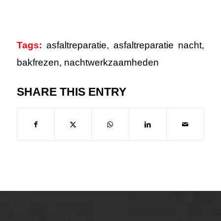
Tags:
asfaltreparatie
,
asfaltreparatie nacht
,
bakfrezen
,
nachtwerkzaamheden
SHARE THIS ENTRY