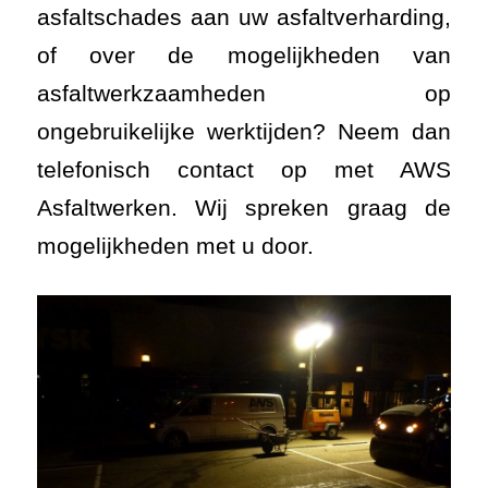
asfaltschades aan uw asfaltverharding,
of over de mogelijkheden van
asfaltwerkzaamheden op
ongebruikelijke werktijden? Neem dan
telefonisch contact op met AWS
Asfaltwerken. Wij spreken graag de
mogelijkheden met u door.