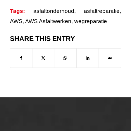
Tags:
asfaltonderhoud
,
asfaltreparatie
,
AWS
,
AWS Asfaltwerken
,
wegreparatie
SHARE THIS ENTRY