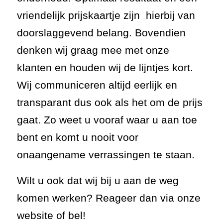
vriendelijk prijskaartje zijn hierbij van
doorslaggevend belang. Bovendien
denken wij graag mee met onze
klanten en houden wij de lijntjes kort.
Wij communiceren altijd eerlijk en
transparant dus ook als het om de prijs
gaat. Zo weet u vooraf waar u aan toe
bent en komt u nooit voor
onaangename verrassingen te staan.
Wilt u ook dat wij bij u aan de weg
komen werken? Reageer dan via onze
website of bel!