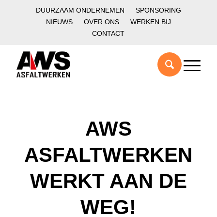
DUURZAAM ONDERNEMEN
SPONSORING
NIEUWS
OVER ONS
WERKEN BIJ
CONTACT
AWS
ASFALTWERKEN
WERKT AAN DE
WEG!