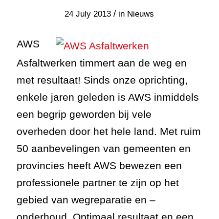
/
24 July 2013
in
Nieuws
AWS
Asfaltwerken timmert aan de weg en
met resultaat! Sinds onze oprichting,
enkele jaren geleden is AWS inmiddels
een begrip geworden bij vele
overheden door het hele land. Met ruim
50 aanbevelingen van gemeenten en
provincies heeft AWS bewezen een
professionele partner te zijn op het
gebied van wegreparatie en –
onderhoud. Optimaal resultaat en een