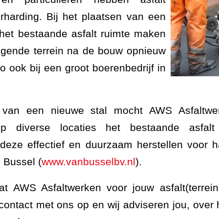
rharding. Bij het plaatsen van een
het bestaande asfalt ruimte maken
ggende terrein na de bouw opnieuw
 ook bij een groot boerenbedrijf in
 van een nieuwe stal mocht AWS Asfaltwer
p diverse locaties het bestaande asfalt
deze effectief en duurzaam herstellen voor 
 Bussel (
www.vanbusselbv.nl
)
.
t AWS Asfaltwerken voor jouw asfalt(terrei
contact met ons op en wij adviseren jou, over