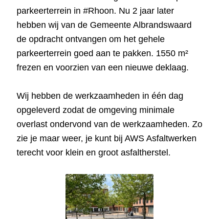
parkeerterrein in #Rhoon. Nu 2 jaar later
hebben wij van de
Gemeente Albrandswaard
de opdracht ontvangen om het gehele
parkeerterrein goed aan te pakken. 1550 m²
frezen en voorzien van een nieuwe deklaag.
Wij hebben de werkzaamheden in één dag
opgeleverd zodat de omgeving minimale
overlast ondervond van de werkzaamheden. Zo
zie je maar weer, je kunt bij AWS Asfaltwerken
terecht voor klein en groot asfaltherstel.