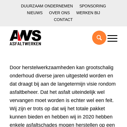
DUURZAAM ONDERNEMEN
SPONSORING
NIEUWS
OVER ONS
WERKEN BIJ
CONTACT
Door herstelwerkzaamheden kan grootschalig
onderhoud diverse jaren uitgesteld worden en
dat draagt bij aan de langetermijn visie rondom
asfaltbeheer. Dat het asfalt uiteindelijk wel
vervangen moet worden is echter wel een feit.
Wij zijn er trots op dat wij het totale pakket
kunnen bieden en hebben wij in 2020 hebben
enkele asfaltschades mogen herstellen op een