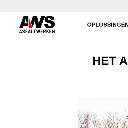
OPLOSSINGE
HET 