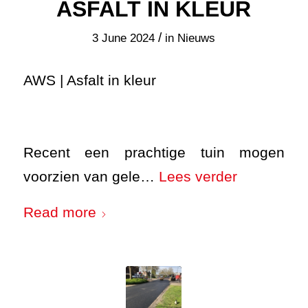
ASFALT IN KLEUR
/
3 June 2024
in
Nieuws
AWS | Asfalt in kleur
Recent een prachtige tuin mogen
voorzien van gele…
Lees verder
Read more