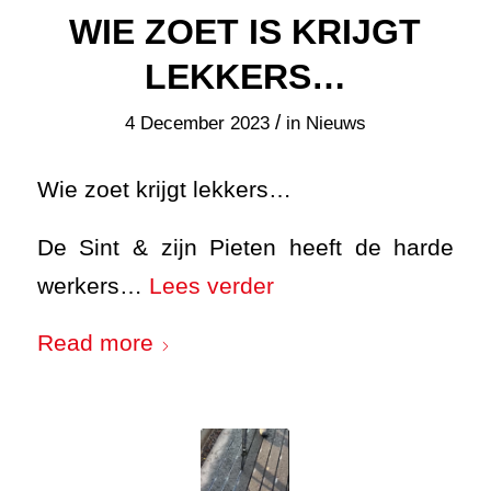
WIE ZOET IS KRIJGT
LEKKERS…
/
4 December 2023
in
Nieuws
Wie zoet krijgt lekkers…
De Sint & zijn Pieten heeft de harde
werkers…
Lees verder
Read more