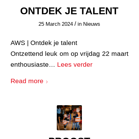
ONTDEK JE TALENT
/
25 March 2024
in
Nieuws
AWS | Ontdek je talent
Ontzettend leuk om op vrijdag 22 maart
enthousiaste…
Lees verder
Read more