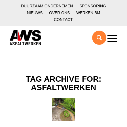
DUURZAAM ONDERNEMEN
SPONSORING
NIEUWS
OVER ONS
WERKEN BIJ
CONTACT
TAG ARCHIVE FOR:
ASFALTWERKEN