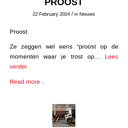
PROOST
/
22 February 2024
in
Nieuws
Proost
Ze zeggen wel eens “proost op de
momenten waar je trost op…
Lees
verder
Read more