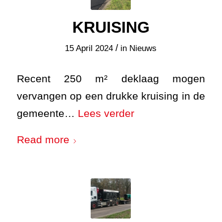
KRUISING
/
15 April 2024
in
Nieuws
Recent 250 m² deklaag mogen
vervangen op een drukke kruising in de
gemeente…
Lees verder
Read more