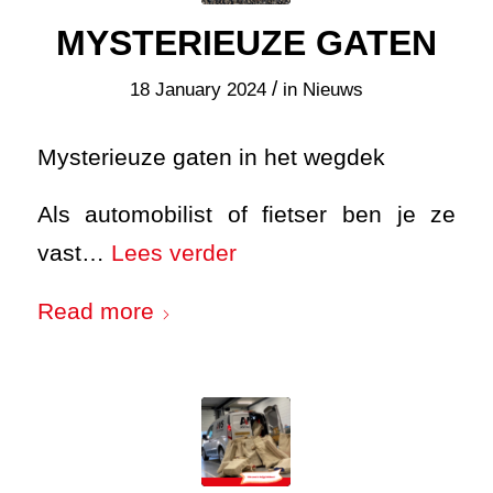
MYSTERIEUZE GATEN
/
18 January 2024
in
Nieuws
Mysterieuze gaten in het wegdek
Als automobilist of fietser ben je ze
vast…
Lees verder
Read more