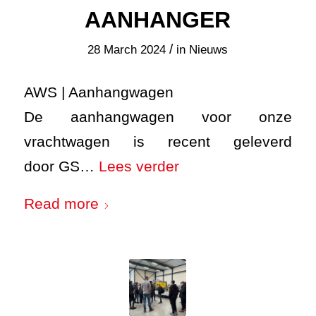
AANHANGER
/
28 March 2024
in
Nieuws
AWS | Aanhangwagen
De aanhangwagen voor onze
vrachtwagen is recent geleverd
door GS…
Lees verder
Read more