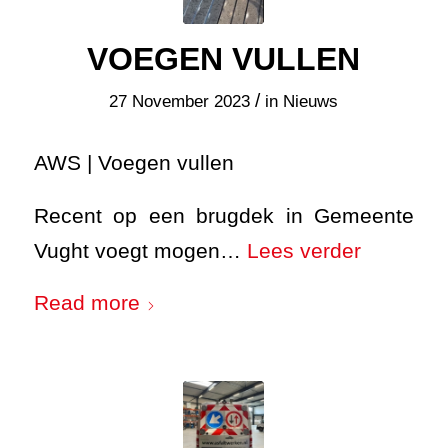
VOEGEN VULLEN
/
27 November 2023
in
Nieuws
AWS | Voegen vullen
Recent op een brugdek in Gemeente
Vught voegt mogen…
Lees verder
Read more