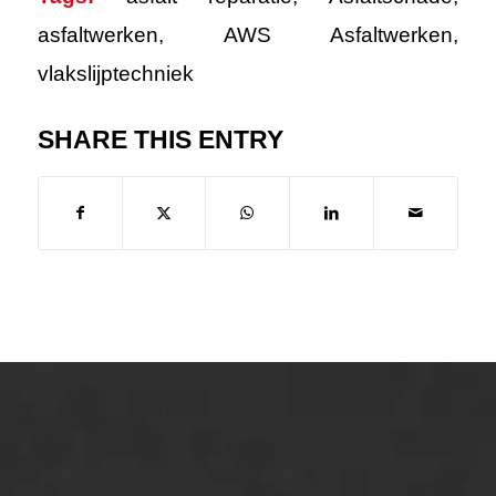
asfaltwerken
,
AWS Asfaltwerken
,
vlakslijptechniek
SHARE THIS ENTRY