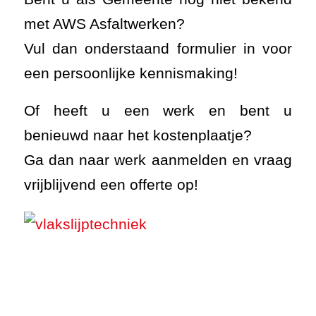
met AWS Asfaltwerken?
Vul dan onderstaand formulier in voor
een persoonlijke kennismaking!
Of heeft u een werk en bent u
benieuwd naar het kostenplaatje?
Ga dan naar werk aanmelden en vraag
vrijblijvend een offerte op!