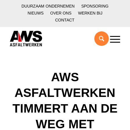
DUURZAAM ONDERNEMEN
SPONSORING
NIEUWS
OVER ONS
WERKEN BIJ
CONTACT
AWS
ASFALTWERKEN
TIMMERT AAN DE
WEG MET