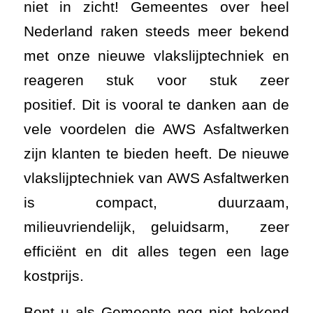
niet in zicht! Gemeentes over heel
Nederland raken steeds meer bekend
met onze nieuwe vlakslijptechniek en
reageren stuk voor stuk zeer
positief. Dit is vooral te danken aan de
vele voordelen die AWS Asfaltwerken
zijn klanten te bieden heeft. De nieuwe
vlakslijptechniek van AWS Asfaltwerken
is compact, duurzaam,
milieuvriendelijk, geluidsarm, zeer
efficiënt en dit alles tegen een lage
kostprijs.
Bent u als Gemeente nog niet bekend