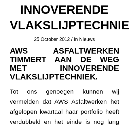
INNOVERENDE
VLAKSLIJPTECHNIE
/
25 October 2012
in
Nieuws
AWS ASFALTWERKEN
TIMMERT AAN DE WEG
MET INNOVERENDE
VLAKSLIJPTECHNIEK.
Tot ons genoegen kunnen wij
vermelden dat AWS Asfaltwerken het
afgelopen kwartaal haar portfolio heeft
verdubbeld en het einde is nog lang