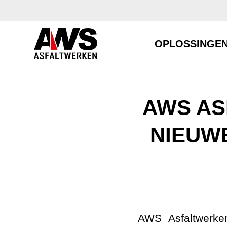
OPLOSSINGE
AWS AS
NIEUW
AWS Asfaltwerke