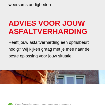
weersomstandigheden.
ADVIES VOOR JOUW
ASFALTVERHARDING
Heeft jouw asfaltverharding een opfrisbeurt
nodig? Wij kijken graag met je mee naar de
beste oplossing voor jouw situatie.