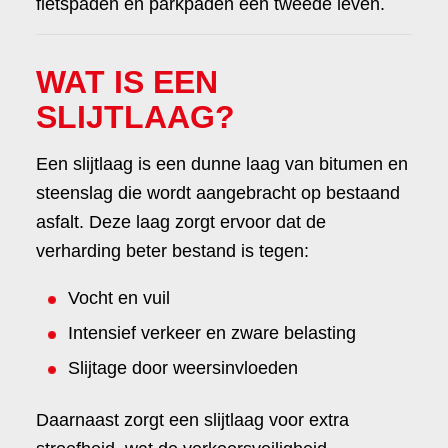
fietspaden en parkpaden een tweede leven.
WAT IS EEN
SLIJTLAAG?
Een slijtlaag is een dunne laag van bitumen en
steenslag die wordt aangebracht op bestaand
asfalt. Deze laag zorgt ervoor dat de
verharding beter bestand is tegen:
Vocht en vuil
Intensief verkeer en zware belasting
Slijtage door weersinvloeden
Daarnaast zorgt een slijtlaag voor extra