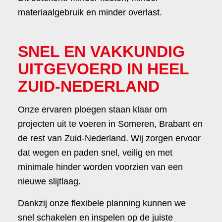
materiaalgebruik en minder overlast.
SNEL EN VAKKUNDIG
UITGEVOERD IN HEEL
ZUID-NEDERLAND
Onze ervaren ploegen staan klaar om
projecten uit te voeren in Someren, Brabant en
de rest van Zuid-Nederland. Wij zorgen ervoor
dat wegen en paden snel, veilig en met
minimale hinder worden voorzien van een
nieuwe slijtlaag.
Dankzij onze flexibele planning kunnen we
snel schakelen en inspelen op de juiste