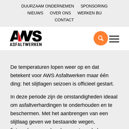
DUURZAAM ONDERNEMEN
SPONSORING
NIEUWS
OVER ONS
WERKEN BIJ
CONTACT
De temperaturen lopen weer op en dat
betekent voor AWS Asfaltwerken maar één
ding: het slijtlagen seizoen is officieel gestart.
In deze periode zijn de omstandigheden ideaal
om asfaltverhardingen te onderhouden en te
beschermen. Met het aanbrengen van een
slijtlaag geven we bestaande wegen,