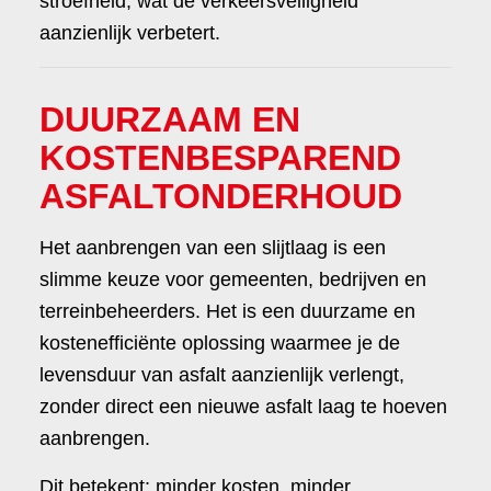
stroefheid, wat de verkeersveiligheid
aanzienlijk verbetert.
DUURZAAM EN
KOSTENBESPAREND
ASFALTONDERHOUD
Het aanbrengen van een slijtlaag is een
slimme keuze voor gemeenten, bedrijven en
terreinbeheerders. Het is een duurzame en
kostenefficiënte oplossing waarmee je de
levensduur van asfalt aanzienlijk verlengt,
zonder direct een nieuwe asfalt laag te hoeven
aanbrengen.
Dit betekent: minder kosten, minder