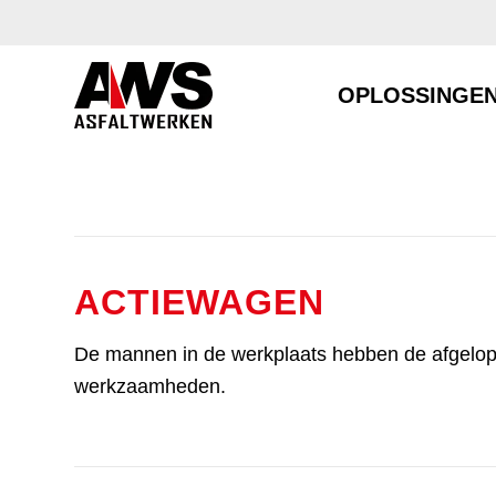
OPLOSSINGE
ACTIEWAGEN
De mannen in de werkplaats hebben de afgelopen
werkzaamheden.