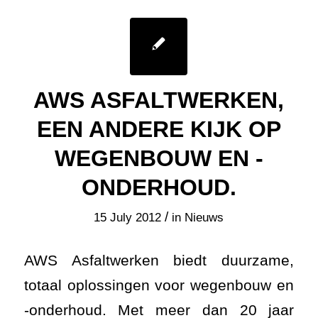
AWS ASFALTWERKEN,
EEN ANDERE KIJK OP
WEGENBOUW EN -
ONDERHOUD.
/
15 July 2012
in
Nieuws
AWS Asfaltwerken biedt duurzame,
totaal oplossingen voor wegenbouw en
-onderhoud. Met meer dan 20 jaar