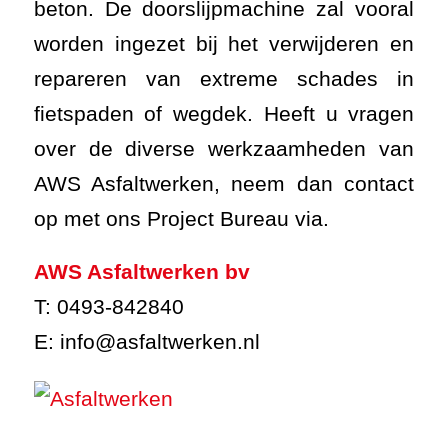
beton. De doorslijpmachine zal vooral
worden ingezet bij het verwijderen en
repareren van extreme schades in
fietspaden of wegdek. Heeft u vragen
over de diverse werkzaamheden van
AWS Asfaltwerken, neem dan contact
op met ons Project Bureau via.
AWS Asfaltwerken bv
T: 0493-842840
E: info@asfaltwerken.nl