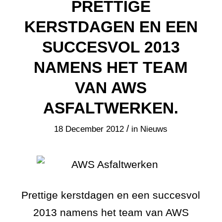
PRETTIGE
KERSTDAGEN EN EEN
SUCCESVOL 2013
NAMENS HET TEAM
VAN AWS
ASFALTWERKEN.
/
18 December 2012
in
Nieuws
Prettige kerstdagen en een succesvol
2013 namens het team van AWS