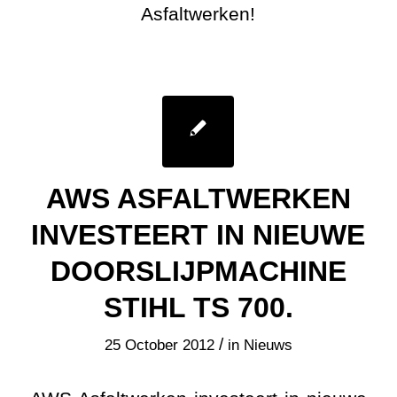
Asfaltwerken!
AWS ASFALTWERKEN
INVESTEERT IN NIEUWE
DOORSLIJPMACHINE
STIHL TS 700.
/
25 October 2012
in
Nieuws