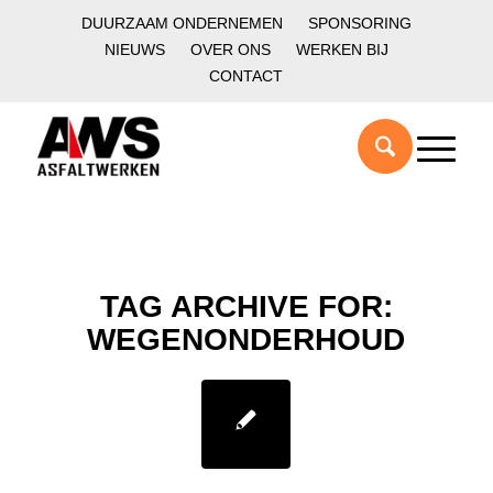
DUURZAAM ONDERNEMEN
SPONSORING
NIEUWS
OVER ONS
WERKEN BIJ
CONTACT
TAG ARCHIVE FOR:
WEGENONDERHOUD