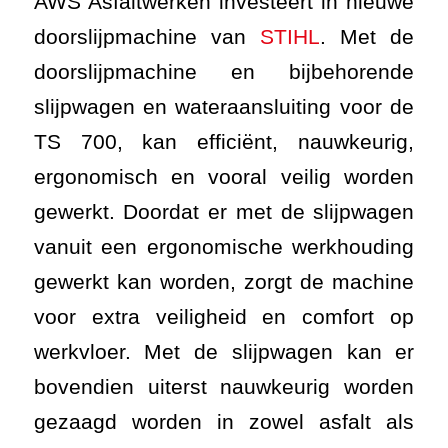
AWS Asfaltwerken investeert in nieuwe
doorslijpmachine van
STIHL
. Met de
doorslijpmachine en bijbehorende
slijpwagen en wateraansluiting voor de
TS 700, kan efficiënt, nauwkeurig,
ergonomisch en vooral veilig worden
gewerkt. Doordat er met de slijpwagen
vanuit een ergonomische werkhouding
gewerkt kan worden, zorgt de machine
voor extra veiligheid en comfort op
werkvloer. Met de slijpwagen kan er
bovendien uiterst nauwkeurig worden
gezaagd worden in zowel asfalt als