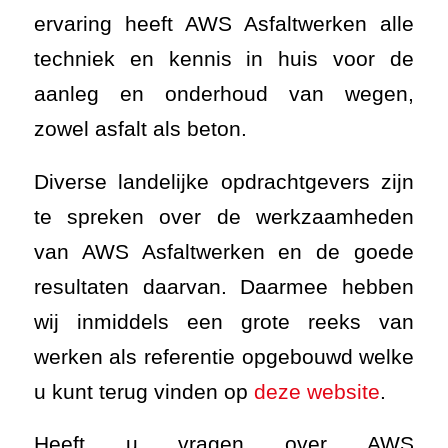
ervaring heeft AWS Asfaltwerken alle
techniek en kennis in huis voor de
aanleg en onderhoud van wegen,
zowel asfalt als beton.
Diverse landelijke opdrachtgevers zijn
te spreken over de werkzaamheden
van AWS Asfaltwerken en de goede
resultaten daarvan. Daarmee hebben
wij inmiddels een grote reeks van
werken als referentie opgebouwd welke
u kunt terug vinden op
deze website
.
Heeft u vragen over AWS