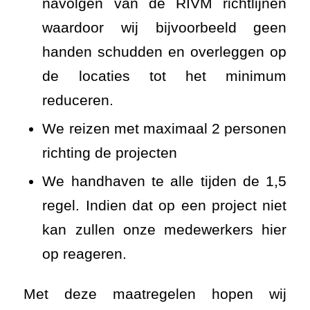
navolgen van de RIVM richtlijnen
waardoor wij bijvoorbeeld geen
handen schudden en overleggen op
de locaties tot het minimum
reduceren.
We reizen met maximaal 2 personen
richting de projecten
We handhaven te alle tijden de 1,5
regel. Indien dat op een project niet
kan zullen onze medewerkers hier
op reageren.
Met deze maatregelen hopen wij