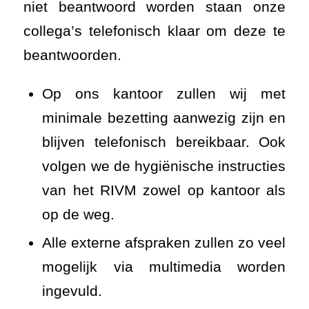
niet beantwoord worden staan onze
collega’s telefonisch klaar om deze te
beantwoorden.
Op ons kantoor zullen wij met
minimale bezetting aanwezig zijn en
blijven telefonisch bereikbaar. Ook
volgen we de hygiënische instructies
van het RIVM zowel op kantoor als
op de weg.
Alle externe afspraken zullen zo veel
mogelijk via multimedia worden
ingevuld.