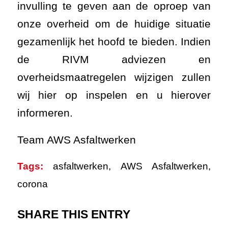
invulling te geven aan de oproep van
onze overheid om de huidige situatie
gezamenlijk het hoofd te bieden. Indien
de RIVM adviezen en
overheidsmaatregelen wijzigen zullen
wij hier op inspelen en u hierover
informeren.
Team AWS Asfaltwerken
Tags:
asfaltwerken
,
AWS Asfaltwerken
,
corona
SHARE THIS ENTRY