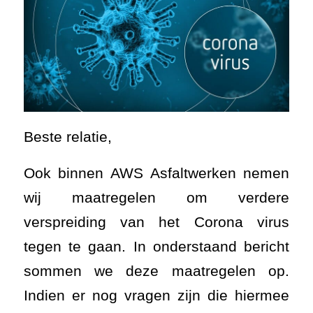
Beste relatie,
Ook binnen AWS Asfaltwerken nemen
wij maatregelen om verdere
verspreiding van het Corona virus
tegen te gaan. In onderstaand bericht
sommen we deze maatregelen op.
Indien er nog vragen zijn die hiermee