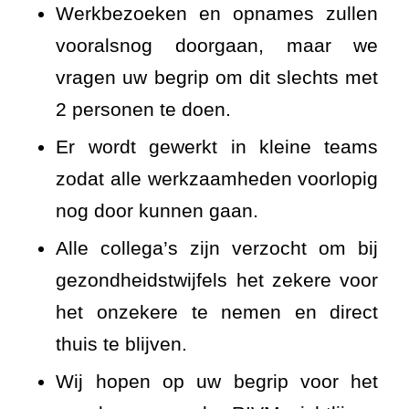
Werkbezoeken en opnames zullen
vooralsnog doorgaan, maar we
vragen uw begrip om dit slechts met
2 personen te doen.
Er wordt gewerkt in kleine teams
zodat alle werkzaamheden voorlopig
nog door kunnen gaan.
Alle collega’s zijn verzocht om bij
gezondheidstwijfels het zekere voor
het onzekere te nemen en direct
thuis te blijven.
Wij hopen op uw begrip voor het