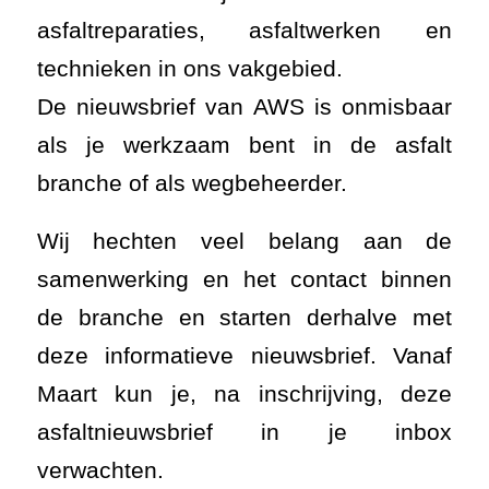
asfaltreparaties, asfaltwerken en
technieken in ons vakgebied.
De nieuwsbrief van AWS is onmisbaar
als je werkzaam bent in de asfalt
branche of als wegbeheerder.
Wij hechten veel belang aan de
samenwerking en het contact binnen
de branche en starten derhalve met
deze informatieve nieuwsbrief. Vanaf
Maart kun je, na inschrijving, deze
asfaltnieuwsbrief in je inbox
verwachten.