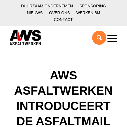
DUURZAAM ONDERNEMEN
SPONSORING
NIEUWS
OVER ONS
WERKEN BIJ
CONTACT
AWS
ASFALTWERKEN
INTRODUCEERT
DE ASFALTMAIL