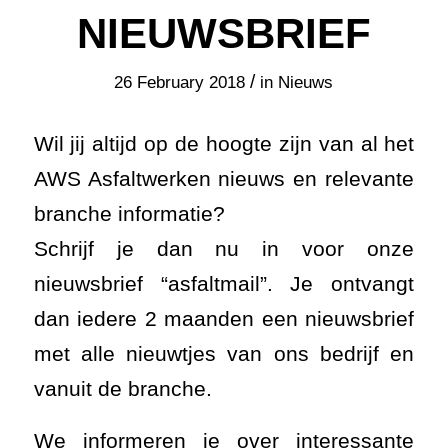
NIEUWSBRIEF
/
26 February 2018
in
Nieuws
Wil jij altijd op de hoogte zijn van al het
AWS Asfaltwerken nieuws en relevante
branche informatie?
Schrijf je dan nu in voor onze
nieuwsbrief “asfaltmail”. Je ontvangt
dan iedere 2 maanden een nieuwsbrief
met alle nieuwtjes van ons bedrijf en
vanuit de branche.
We informeren je over interessante