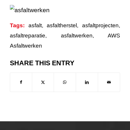
Tags:
asfalt
,
asfaltherstel
,
asfaltprojecten
,
asfaltreparatie
,
asfaltwerken
,
AWS
Asfaltwerken
SHARE THIS ENTRY