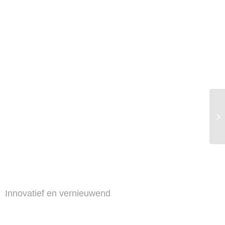
Innovatief en vernieuwend