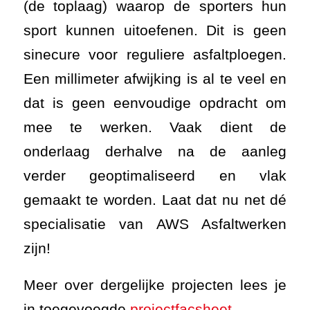
(de toplaag) waarop de sporters hun
sport kunnen uitoefenen. Dit is geen
sinecure voor reguliere asfaltploegen.
Een millimeter afwijking is al te veel en
dat is geen eenvoudige opdracht om
mee te werken. Vaak dient de
onderlaag derhalve na de aanleg
verder geoptimaliseerd en vlak
gemaakt te worden. Laat dat nu net dé
specialisatie van AWS Asfaltwerken
zijn!
Meer over dergelijke projecten lees je
in toegevoegde
projectfacsheet.