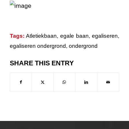
Tags:
Atletiekbaan
,
egale baan
,
egaliseren
,
egaliseren ondergrond
,
ondergrond
SHARE THIS ENTRY