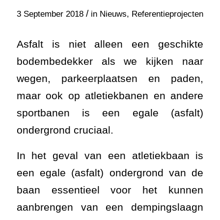
/
3 September 2018
in
Nieuws
,
Referentieprojecten
Asfalt is niet alleen een geschikte
bodembedekker als we kijken naar
wegen, parkeerplaatsen en paden,
maar ook op atletiekbanen en andere
sportbanen is een egale (asfalt)
ondergrond cruciaal.
In het geval van een atletiekbaan is
een egale (asfalt) ondergrond van de
baan essentieel voor het kunnen
aanbrengen van een dempingslaagn