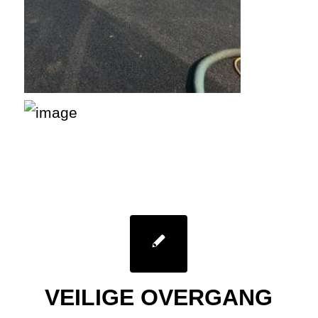
VEILIGE OVERGANG