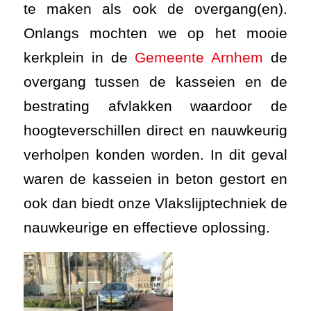
te maken als ook de overgang(en).
Onlangs mochten we op het mooie
kerkplein in de
Gemeente Arnhem
de
overgang tussen de kasseien en de
bestrating afvlakken waardoor de
hoogteverschillen direct en nauwkeurig
verholpen konden worden. In dit geval
waren de kasseien in beton gestort en
ook dan biedt onze Vlakslijptechniek de
nauwkeurige en effectieve oplossing.