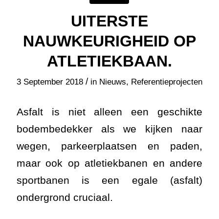
UITERSTE
NAUWKEURIGHEID OP
ATLETIEKBAAN.
/
3 September 2018
in
Nieuws
,
Referentieprojecten
Asfalt is niet alleen een geschikte
bodembedekker als we kijken naar
wegen, parkeerplaatsen en paden,
maar ook op atletiekbanen en andere
sportbanen is een egale (asfalt)
ondergrond cruciaal.