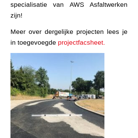
specialisatie van AWS Asfaltwerken
zijn!
Meer over dergelijke projecten lees je
in toegevoegde
projectfacsheet.