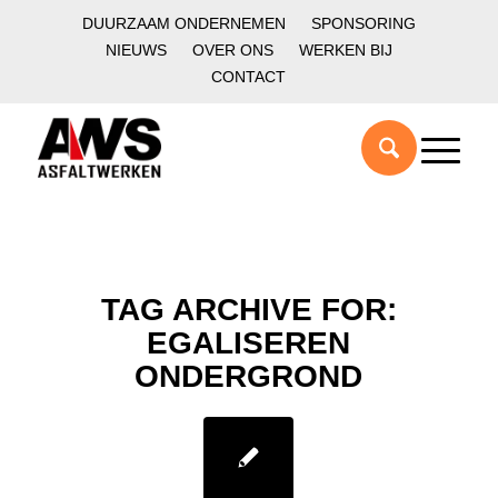
DUURZAAM ONDERNEMEN
SPONSORING
NIEUWS
OVER ONS
WERKEN BIJ
CONTACT
TAG ARCHIVE FOR:
EGALISEREN
ONDERGROND