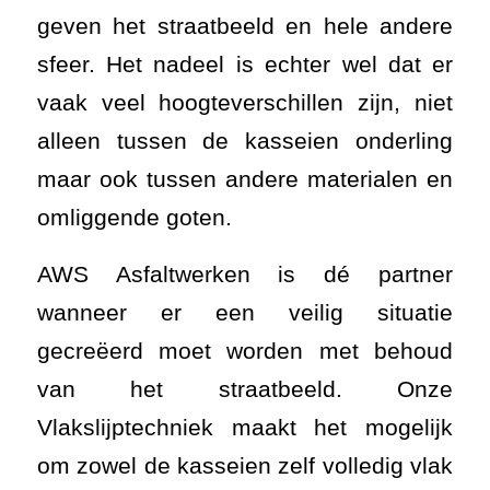
geven het straatbeeld en hele andere
sfeer. Het nadeel is echter wel dat er
vaak veel hoogteverschillen zijn, niet
alleen tussen de kasseien onderling
maar ook tussen andere materialen en
omliggende goten.
AWS Asfaltwerken is dé partner
wanneer er een veilig situatie
gecreëerd moet worden met behoud
van het straatbeeld. Onze
Vlakslijptechniek maakt het mogelijk
om zowel de kasseien zelf volledig vlak