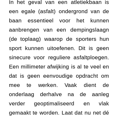
In het geval van een atletiekbaan is
een egale (asfalt) ondergrond van de
baan essentieel voor het kunnen
aanbrengen van een dempingslaagn
(de toplaag) waarop de sporters hun
sport kunnen uitoefenen. Dit is geen
sinecure voor reguliere asfaltploegen.
Een millimeter afwijking is al te veel en
dat is geen eenvoudige opdracht om
mee te werken. Vaak dient de
onderlaag derhalve na de aanleg
verder geoptimaliseerd en vlak
gemaakt te worden. Laat dat nu net dé