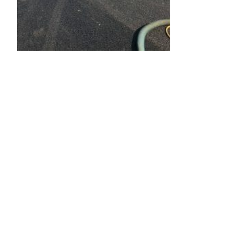
ONZE OPLOSSINGEN