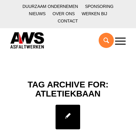
DUURZAAM ONDERNEMEN
SPONSORING
NIEUWS
OVER ONS
WERKEN BIJ
CONTACT
TAG ARCHIVE FOR:
ATLETIEKBAAN