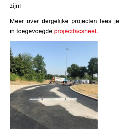
zijn!
Meer over dergelijke projecten lees je
in toegevoegde
projectfacsheet.