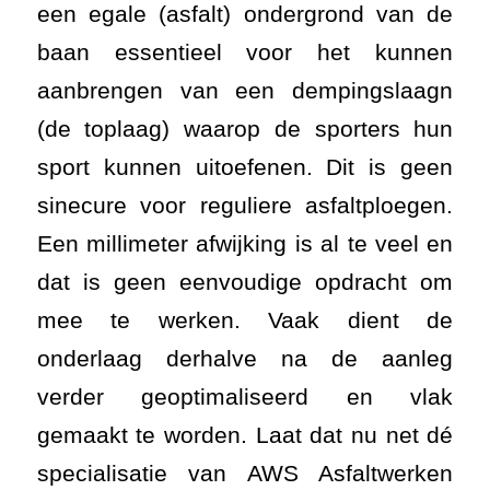
een egale (asfalt) ondergrond van de
baan essentieel voor het kunnen
aanbrengen van een dempingslaagn
(de toplaag) waarop de sporters hun
sport kunnen uitoefenen. Dit is geen
sinecure voor reguliere asfaltploegen.
Een millimeter afwijking is al te veel en
dat is geen eenvoudige opdracht om
mee te werken. Vaak dient de
onderlaag derhalve na de aanleg
verder geoptimaliseerd en vlak
gemaakt te worden. Laat dat nu net dé
specialisatie van AWS Asfaltwerken