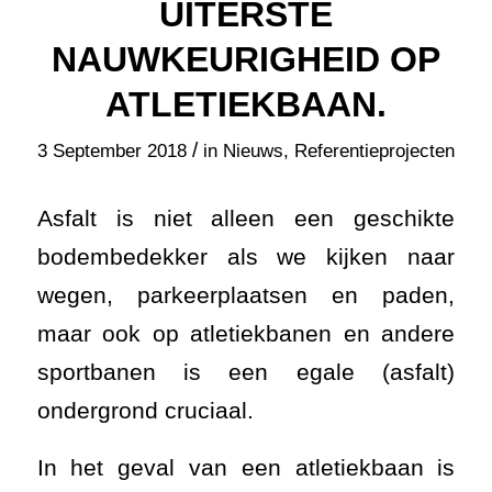
UITERSTE
NAUWKEURIGHEID OP
ATLETIEKBAAN.
/
3 September 2018
in
Nieuws
,
Referentieprojecten
Asfalt is niet alleen een geschikte
bodembedekker als we kijken naar
wegen, parkeerplaatsen en paden,
maar ook op atletiekbanen en andere
sportbanen is een egale (asfalt)
ondergrond cruciaal.
In het geval van een atletiekbaan is