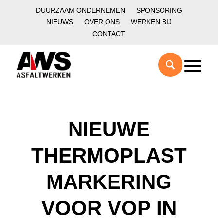
DUURZAAM ONDERNEMEN
SPONSORING
NIEUWS
OVER ONS
WERKEN BIJ
CONTACT
NIEUWE
THERMOPLAST
MARKERING
VOOR VOP IN