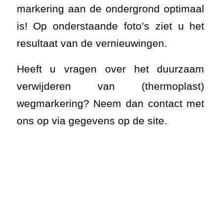
markering aan de ondergrond optimaal
is! Op onderstaande foto’s ziet u het
resultaat van de vernieuwingen.
Heeft u vragen over het duurzaam
verwijderen van (thermoplast)
wegmarkering? Neem dan contact met
ons op via gegevens op de site.
De verouderde markering in Hulst.