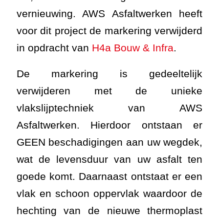
vernieuwing. AWS Asfaltwerken heeft
voor dit project de markering verwijderd
in opdracht van
H4a Bouw & Infra
.
De markering is gedeeltelijk
verwijderen met de unieke
vlakslijptechniek van AWS
Asfaltwerken. Hierdoor ontstaan er
GEEN beschadigingen aan uw wegdek,
wat de levensduur van uw asfalt ten
goede komt. Daarnaast ontstaat er een
vlak en schoon oppervlak waardoor de
hechting van de nieuwe thermoplast