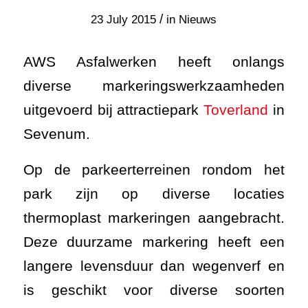
/
23 July 2015
in
Nieuws
AWS Asfalwerken heeft onlangs
diverse markeringswerkzaamheden
uitgevoerd bij attractiepark
Toverland
in
Sevenum.
Op de parkeerterreinen rondom het
park zijn op diverse locaties
thermoplast markeringen aangebracht.
Deze duurzame markering heeft een
langere levensduur dan wegenverf en
is geschikt voor diverse soorten