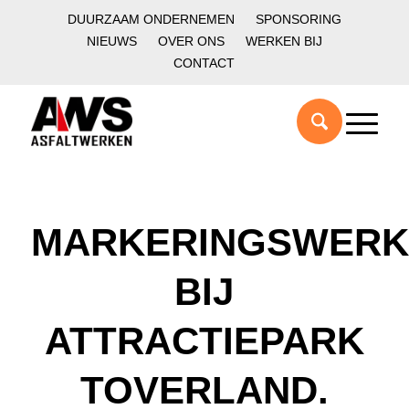
DUURZAAM ONDERNEMEN
SPONSORING
NIEUWS
OVER ONS
WERKEN BIJ
CONTACT
MARKERINGSWER
BIJ
ATTRACTIEPARK
TOVERLAND.