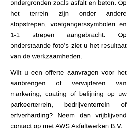
ondergronden zoals asfalt en beton. Op
het terrein zijn onder andere
stopstrepen, voetgangerssymbolen en
1-1 strepen aangebracht. Op
onderstaande foto’s ziet u het resultaat
van de werkzaamheden.
Wilt u een offerte aanvragen voor het
aanbrengen of verwijderen van
markering, coating of belijning op uw
parkeerterrein, bedrijventerrein of
erfverharding? Neem dan vrijblijvend
contact op met AWS Asfaltwerken B.V.