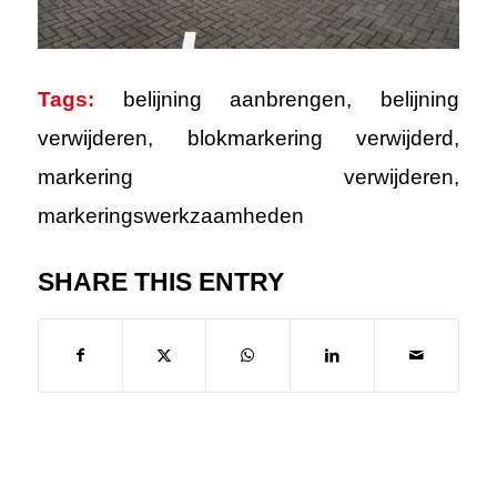
Tags:
belijning aanbrengen
,
belijning
verwijderen
,
blokmarkering verwijderd
,
markering verwijderen
,
markeringswerkzaamheden
SHARE THIS ENTRY