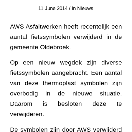
/
11 June 2014
in
Nieuws
AWS Asfaltwerken heeft recentelijk een
aantal fietssymbolen verwijderd in de
gemeente Oldebroek.
Op een nieuw wegdek zijn diverse
fietssymbolen aangebracht. Een aantal
van deze thermoplast symbolen zijn
overbodig in de nieuwe situatie.
Daarom is besloten deze te
verwijderen.
De symbolen zijn door AWS verwijderd