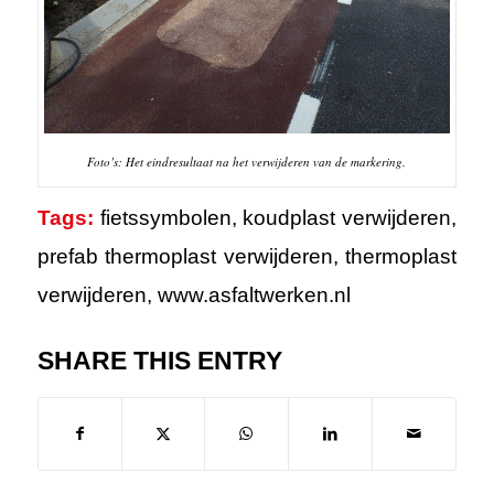
Foto’s: Het eindresultaat na het verwijderen van de markering.
Tags:
fietssymbolen
,
koudplast verwijderen
,
prefab thermoplast verwijderen
,
thermoplast
verwijderen
,
www.asfaltwerken.nl
SHARE THIS ENTRY