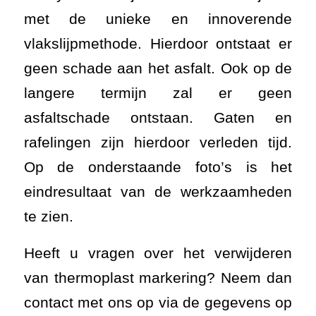
met de unieke en innoverende
vlakslijpmethode. Hierdoor ontstaat er
geen schade aan het asfalt. Ook op de
langere termijn zal er geen
asfaltschade ontstaan. Gaten en
rafelingen zijn hierdoor verleden tijd.
Op de onderstaande foto’s is het
eindresultaat van de werkzaamheden
te zien.
Heeft u vragen over het verwijderen
van thermoplast markering? Neem dan
contact met ons op via de gegevens op