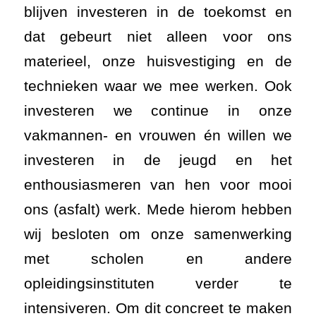
blijven investeren in de toekomst en
dat gebeurt niet alleen voor ons
materieel, onze huisvestiging en de
technieken waar we mee werken. Ook
investeren we continue in onze
vakmannen- en vrouwen én willen we
investeren in de jeugd en het
enthousiasmeren van hen voor mooi
ons (asfalt) werk. Mede hierom hebben
wij besloten om onze samenwerking
met scholen en andere
opleidingsinstituten verder te
intensiveren. Om dit concreet te maken