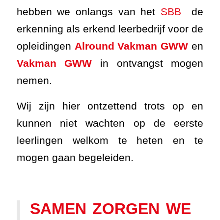
hebben we onlangs van het
SBB
de
erkenning als erkend leerbedrijf voor de
opleidingen
Alround Vakman GWW
en
Vakman GWW
in ontvangst mogen
nemen.
Wij zijn hier ontzettend trots op en
kunnen niet wachten op de eerste
leerlingen welkom te heten en te
mogen gaan begeleiden.
SAMEN ZORGEN WE