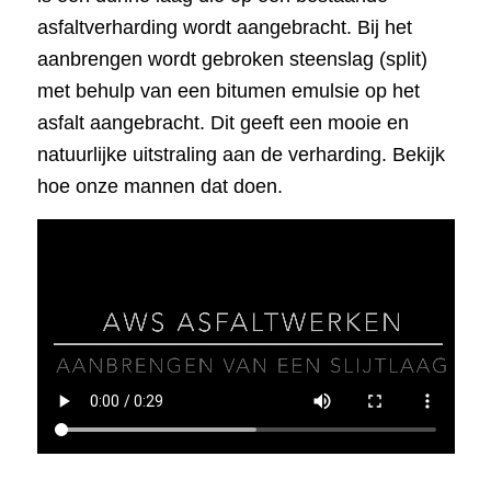
asfaltverharding wordt aangebracht. Bij het
aanbrengen wordt gebroken steenslag (split)
met behulp van een bitumen emulsie op het
asfalt aangebracht. Dit geeft een mooie en
natuurlijke uitstraling aan de verharding. Bekijk
hoe onze mannen dat doen.