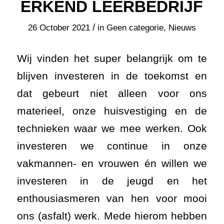
ERKEND LEERBEDRIJF
/
26 October 2021
in
Geen categorie
,
Nieuws
Wij vinden het super belangrijk om te
blijven investeren in de toekomst en
dat gebeurt niet alleen voor ons
materieel, onze huisvestiging en de
technieken waar we mee werken. Ook
investeren we continue in onze
vakmannen- en vrouwen én willen we
investeren in de jeugd en het
enthousiasmeren van hen voor mooi
ons (asfalt) werk. Mede hierom hebben