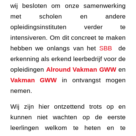
wij besloten om onze samenwerking
met scholen en andere
opleidingsinstituten verder te
intensiveren. Om dit concreet te maken
hebben we onlangs van het
SBB
de
erkenning als erkend leerbedrijf voor de
opleidingen
Alround Vakman GWW
en
Vakman GWW
in ontvangst mogen
nemen.
Wij zijn hier ontzettend trots op en
kunnen niet wachten op de eerste
leerlingen welkom te heten en te