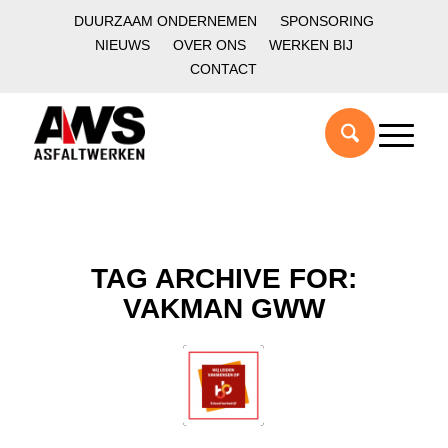
DUURZAAM ONDERNEMEN
SPONSORING
NIEUWS
OVER ONS
WERKEN BIJ
CONTACT
TAG ARCHIVE FOR:
VAKMAN GWW