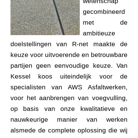
wetenschap
gecombineerd
met de
ambitieuze
doelstellingen van R-net maakte de
keuze voor uitvoerende en betrouwbare
partijen geen eenvoudige keuze. Van
Kessel koos uiteindelijk voor de
specialisten van AWS Asfaltwerken,
voor het aanbrengen van voegvulling,
op basis van onze kwalitatieve en
nauwkeurige manier van werken
alsmede de complete oplossing die wij