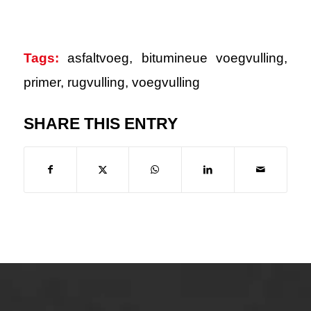
Tags:
asfaltvoeg
,
bitumineue voegvulling
,
primer
,
rugvulling
,
voegvulling
SHARE THIS ENTRY