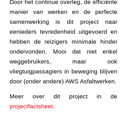
Door het continue overleg, de efficiënte
manier van werken en de perfecte
samenwerking is dit project naar
eenieders tevredenheid uitgevoerd en
hebben de reizigers minimale hinder
ondervonden. Mooi dat niet enkel
weggebruikers, maar ook
vliegtuigpassagiers in beweging blijven
door (onder andere) AWS Asfaltwerken.
Meer over dit project in de
projectfactsheet.