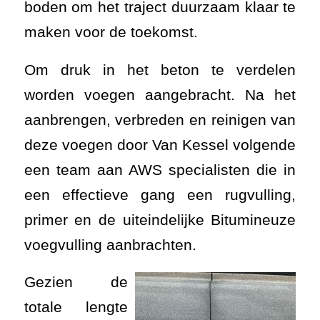
boden om het traject duurzaam klaar te
maken voor de toekomst.
Om druk in het beton te verdelen
worden voegen aangebracht. Na het
aanbrengen, verbreden en reinigen van
deze voegen door Van Kessel volgende
een team aan AWS specialisten die in
een effectieve gang een rugvulling,
primer en de uiteindelijke Bitumineuze
voegvulling aanbrachten.
Gezien de
totale lengte