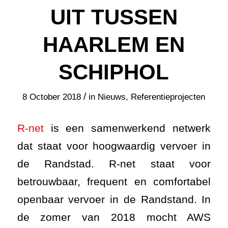
UIT TUSSEN
HAARLEM EN
SCHIPHOL
/
8 October 2018
in
Nieuws
,
Referentieprojecten
R-net
is een samenwerkend netwerk
dat staat voor hoogwaardig vervoer in
de Randstad. R-net staat voor
betrouwbaar, frequent en comfortabel
openbaar vervoer in de Randstand. In
de zomer van 2018 mocht AWS