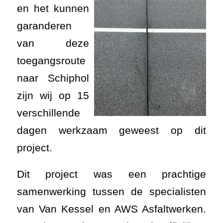
en het kunnen
garanderen
van deze
toegangsroute
naar Schiphol
zijn wij op 15
verschillende
dagen werkzaam geweest op dit
project.
Dit project was een prachtige
samenwerking tussen de specialisten
van Van Kessel en AWS Asfaltwerken.