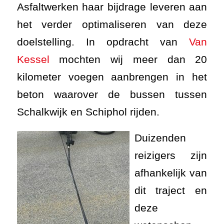
Asfaltwerken haar bijdrage leveren aan
het verder optimaliseren van deze
doelstelling. In opdracht van
Van
Kessel
mochten wij meer dan 20
kilometer voegen aanbrengen in het
beton waarover de bussen tussen
Schalkwijk en Schiphol rijden.
Duizenden
reizigers zijn
afhankelijk van
dit traject en
deze