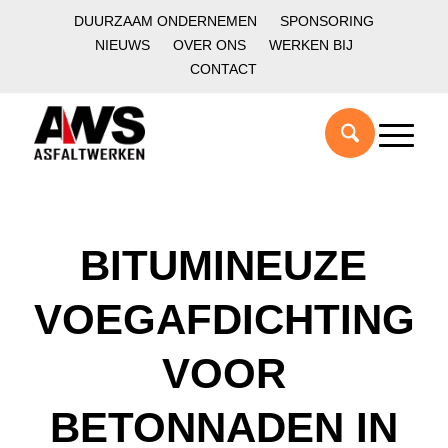
DUURZAAM ONDERNEMEN
SPONSORING
NIEUWS
OVER ONS
WERKEN BIJ
CONTACT
BITUMINEUZE
VOEGAFDICHTING
VOOR
BETONNADEN IN