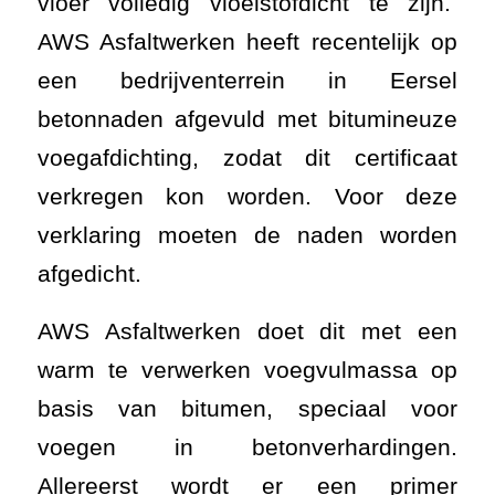
vloer volledig vloeistofdicht te zijn.
AWS Asfaltwerken heeft recentelijk op
een bedrijventerrein in Eersel
betonnaden afgevuld met bitumineuze
voegafdichting, zodat dit certificaat
verkregen kon worden. Voor deze
verklaring moeten de naden worden
afgedicht.
AWS Asfaltwerken doet dit met een
warm te verwerken voegvulmassa op
basis van bitumen, speciaal voor
voegen in betonverhardingen.
Allereerst wordt er een primer