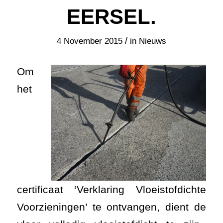
EERSEL.
/
4 November 2015
in
Nieuws
Om
het
certificaat ‘Verklaring Vloeistofdichte
Voorzieningen’ te ontvangen, dient de