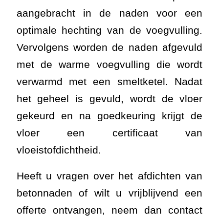
aangebracht in de naden voor een
optimale hechting van de voegvulling.
Vervolgens worden de naden afgevuld
met de warme voegvulling die wordt
verwarmd met een smeltketel. Nadat
het geheel is gevuld, wordt de vloer
gekeurd en na goedkeuring
krijgt de
vloer een certificaat van
vloeistofdichtheid.
Heeft u vragen over het afdichten van
betonnaden of wilt u vrijblijvend een
offerte ontvangen, neem dan contact