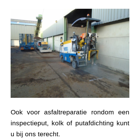
Ook voor asfaltreparatie rondom een
inspectieput, kolk of putafdichting kunt
u bij ons terecht.