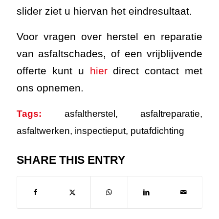
slider ziet u hiervan het eindresultaat.
Voor vragen over herstel en reparatie
van asfaltschades, of een vrijblijvende
offerte kunt u
hier
direct contact met
ons opnemen.
Tags:
asfaltherstel
,
asfaltreparatie
,
asfaltwerken
,
inspectieput
,
putafdichting
SHARE THIS ENTRY