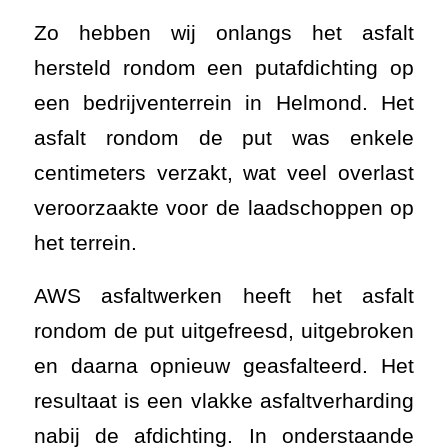
Zo hebben wij onlangs het asfalt
hersteld rondom een putafdichting op
een bedrijventerrein in Helmond. Het
asfalt rondom de put was enkele
centimeters verzakt, wat veel overlast
veroorzaakte voor de laadschoppen op
het terrein.
AWS asfaltwerken heeft het asfalt
rondom de put uitgefreesd, uitgebroken
en daarna opnieuw geasfalteerd. Het
resultaat is een vlakke asfaltverharding
nabij de afdichting. In onderstaande