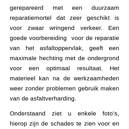
gerepareerd met een duurzaam
reparatiemortel dat zeer geschikt is
voor zwaar wringend verkeer. Een
goede voorbereiding voor de reparatie
van het asfaltoppervlak, geeft een
maximale hechting met de ondergrond
voor een optimaal resultaat. Het
materieel kan na de werkzaamheden
weer zonder problemen gebruik maken
van de asfaltverharding.
Onderstaand ziet u enkele foto’s,
hierop zijn de schades te zien voor en