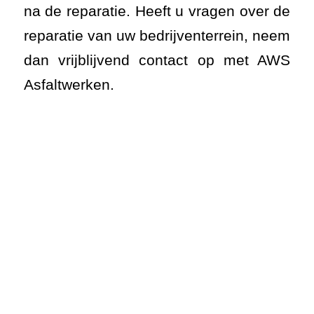
na de reparatie. Heeft u vragen over de
reparatie van uw bedrijventerrein, neem
dan vrijblijvend contact op met AWS
Asfaltwerken.