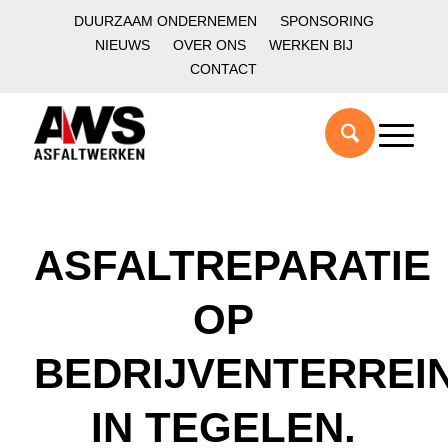
DUURZAAM ONDERNEMEN
SPONSORING
NIEUWS
OVER ONS
WERKEN BIJ
CONTACT
ASFALTREPARATIE
OP
BEDRIJVENTERREI
IN TEGELEN.