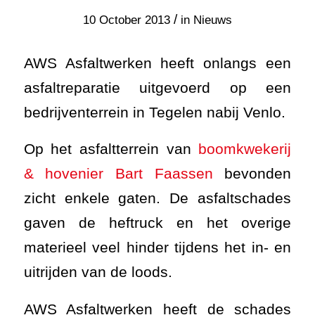
/
10 October 2013
in
Nieuws
AWS Asfaltwerken heeft onlangs een
asfaltreparatie uitgevoerd op een
bedrijventerrein in Tegelen nabij Venlo.
Op het asfaltterrein van
boomkwekerij
& hovenier Bart Faassen
bevonden
zicht enkele gaten. De asfaltschades
gaven de heftruck en het overige
materieel veel hinder tijdens het in- en
uitrijden van de loods.
AWS Asfaltwerken heeft de schades