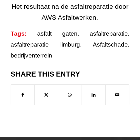
Het resultaat na de asfaltreparatie door
AWS Asfaltwerken.
Tags:
asfalt gaten
,
asfaltreparatie
,
asfaltreparatie limburg
,
Asfaltschade
,
bedrijventerrein
SHARE THIS ENTRY