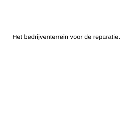
Het bedrijventerrein voor de reparatie.