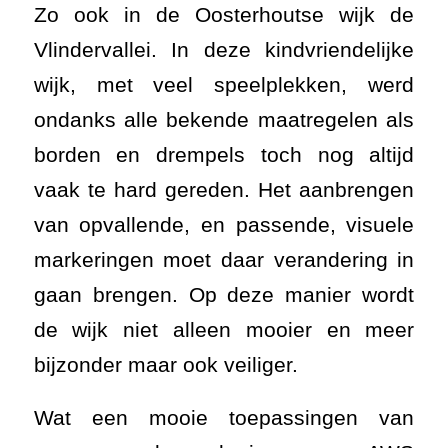
Zo ook in de Oosterhoutse wijk de
Vlindervallei. In deze kindvriendelijke
wijk, met veel speelplekken, werd
ondanks alle bekende maatregelen als
borden en drempels toch nog altijd
vaak te hard gereden. Het aanbrengen
van opvallende, en passende, visuele
markeringen moet daar verandering in
gaan brengen. Op deze manier wordt
de wijk niet alleen mooier en meer
bijzonder maar ook veiliger.
Wat een mooie toepassingen van