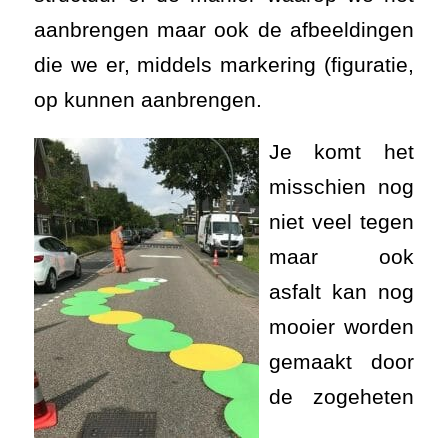
aanbrengen maar ook de afbeeldingen
die we er, middels markering (figuratie,
op kunnen aanbrengen.
Je komt het
misschien nog
niet veel tegen
maar ook
asfalt kan nog
mooier worden
gemaakt door
de zogeheten