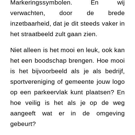
Markeringssymbolen. En wij
verwachten, door de brede
inzetbaarheid, dat je dit steeds vaker in
het straatbeeld zult gaan zien.
Niet alleen is het mooi en leuk, ook kan
het een boodschap brengen. Hoe mooi
is het bijvoorbeeld als je als bedrijf,
sportvereniging of gemeente jouw logo
op een parkeervlak kunt plaatsen? En
hoe veilig is het als je op de weg
aangeeft wat er in de omgeving
gebeurt?