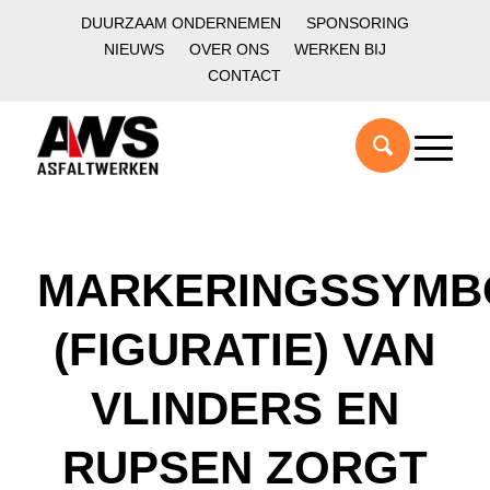
DUURZAAM ONDERNEMEN
SPONSORING
NIEUWS
OVER ONS
WERKEN BIJ
CONTACT
MARKERINGSSYMB
(FIGURATIE) VAN
VLINDERS EN
RUPSEN ZORGT