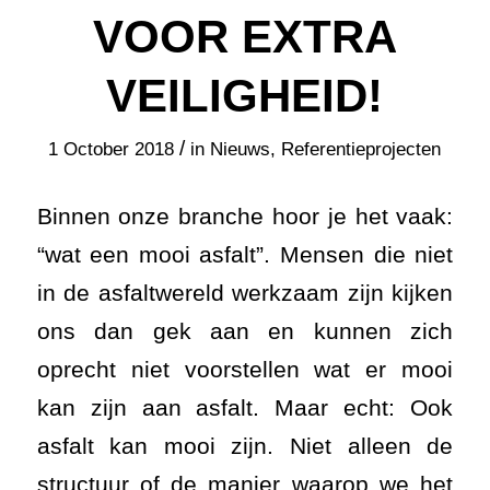
VOOR EXTRA
VEILIGHEID!
/
1 October 2018
in
Nieuws
,
Referentieprojecten
Binnen onze branche hoor je het vaak:
“wat een mooi asfalt”. Mensen die niet
in de asfaltwereld werkzaam zijn kijken
ons dan gek aan en kunnen zich
oprecht niet voorstellen wat er mooi
kan zijn aan asfalt. Maar echt: Ook
asfalt kan mooi zijn. Niet alleen de
structuur of de manier waarop we het