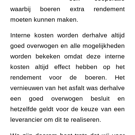
waarbij boeren extra rendement
moeten kunnen maken.
Interne kosten worden derhalve altijd
goed overwogen en alle mogelijkheden
worden bekeken omdat deze interne
kosten altijd effect hebben op het
rendement voor de boeren. Het
vernieuwen van het asfalt was derhalve
een goed overwogen besluit en
hetzelfde geldt voor de keuze van een
leverancier om dit te realiseren.