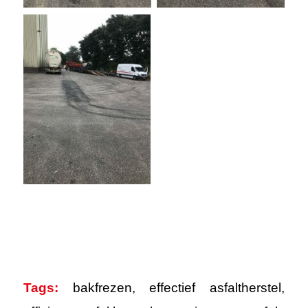
Tags:
bakfrezen
,
effectief asfaltherstel
,