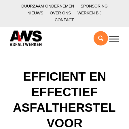
DUURZAAM ONDERNEMEN
SPONSORING
NIEUWS
OVER ONS
WERKEN BIJ
CONTACT
EFFICIENT EN
EFFECTIEF
ASFALTHERSTEL
VOOR