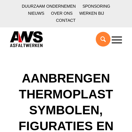
DUURZAAM ONDERNEMEN
SPONSORING
NIEUWS
OVER ONS
WERKEN BIJ
CONTACT
AANBRENGEN
THERMOPLAST
SYMBOLEN,
FIGURATIES EN