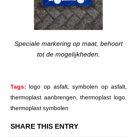
Speciale markering op maat, behoort
tot de mogelijkheden.
Tags:
logo op asfalt
,
symbolen op asfalt
,
thermoplast aanbrengen
,
thermoplast logo
,
thermoplast symbolen
SHARE THIS ENTRY