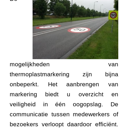
mogelijkheden van
thermoplastmarkering zijn bijna
onbeperkt. Het aanbrengen van
markering biedt u overzicht en
veiligheid in één oogopslag. De
communicatie tussen medewerkers of
bezoekers verloopt daardoor efficiënt.