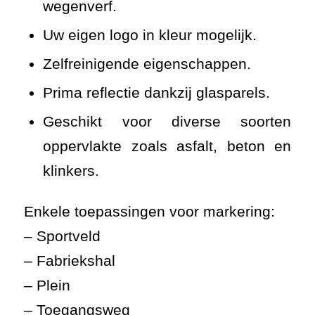
wegenverf.
Uw eigen logo in kleur mogelijk.
Zelfreinigende eigenschappen.
Prima reflectie dankzij glasparels.
Geschikt voor diverse soorten
oppervlakte zoals asfalt, beton en
klinkers.
Enkele toepassingen voor markering:
– Sportveld
– Fabriekshal
– Plein
– Toegangsweg