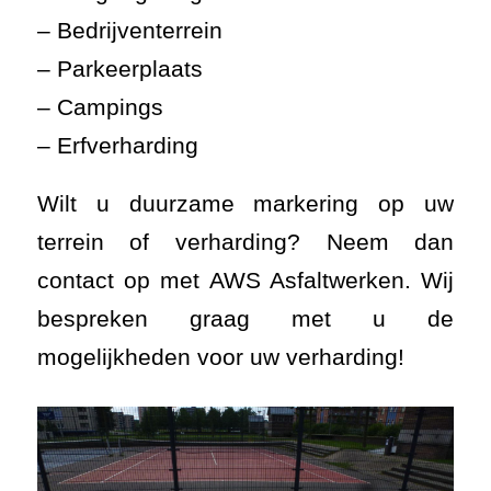
– Bedrijventerrein
– Parkeerplaats
– Campings
– Erfverharding
Wilt u duurzame markering op uw
terrein of verharding? Neem dan
contact op met AWS Asfaltwerken. Wij
bespreken graag met u de
mogelijkheden voor uw verharding!