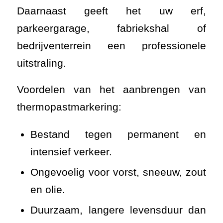
Daarnaast geeft het uw erf,
parkeergarage, fabriekshal of
bedrijventerrein een professionele
uitstraling.
Voordelen van het aanbrengen van
thermopastmarkering:
Bestand tegen permanent en
intensief verkeer.
Ongevoelig voor vorst, sneeuw, zout
en olie.
Duurzaam, langere levensduur dan