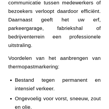
communicatie tussen medewerkers of
bezoekers verloopt daardoor efficiënt.
Daarnaast geeft het uw erf,
parkeergarage, fabriekshal of
bedrijventerrein een professionele
uitstraling.
Voordelen van het aanbrengen van
thermopastmarkering:
Bestand tegen permanent en
intensief verkeer.
Ongevoelig voor vorst, sneeuw, zout
en olie.