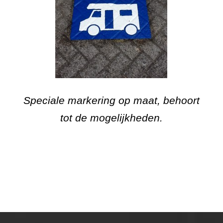
Speciale markering op maat, behoort
tot de mogelijkheden.