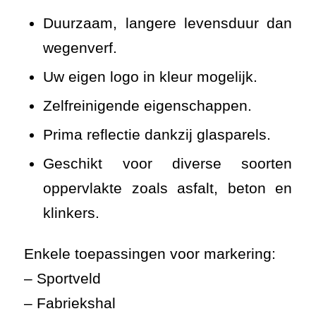
Duurzaam, langere levensduur dan
wegenverf.
Uw eigen logo in kleur mogelijk.
Zelfreinigende eigenschappen.
Prima reflectie dankzij glasparels.
Geschikt voor diverse soorten
oppervlakte zoals asfalt, beton en
klinkers.
Enkele toepassingen voor markering:
– Sportveld
– Fabriekshal