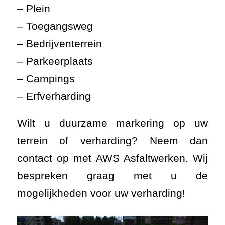
– Plein
– Toegangsweg
– Bedrijventerrein
– Parkeerplaats
– Campings
– Erfverharding
Wilt u duurzame markering op uw
terrein of verharding? Neem dan
contact op met AWS Asfaltwerken. Wij
bespreken graag met u de
mogelijkheden voor uw verharding!