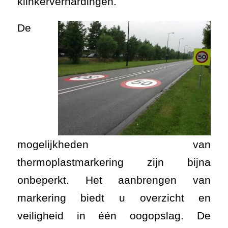
klinkerverhardingen.
De
mogelijkheden van
thermoplastmarkering zijn bijna
onbeperkt. Het aanbrengen van
markering biedt u overzicht en
veiligheid in één oogopslag. De