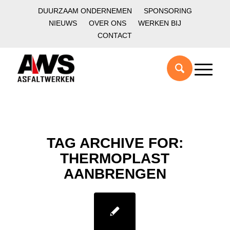
DUURZAAM ONDERNEMEN
SPONSORING
NIEUWS
OVER ONS
WERKEN BIJ
CONTACT
TAG ARCHIVE FOR:
THERMOPLAST
AANBRENGEN