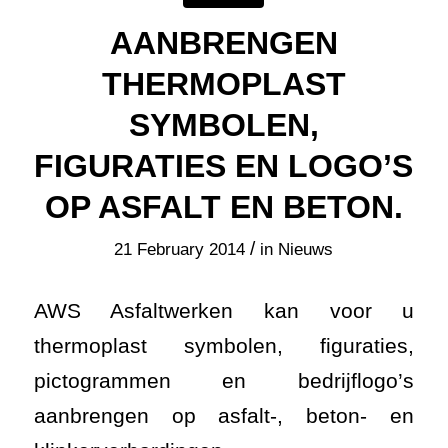
AANBRENGEN
THERMOPLAST
SYMBOLEN,
FIGURATIES EN LOGO’S
OP ASFALT EN BETON.
/
21 February 2014
in
Nieuws
AWS Asfaltwerken kan voor u
thermoplast symbolen, figuraties,
pictogrammen en bedrijflogo’s
aanbrengen op asfalt-, beton- en