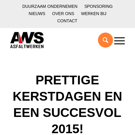
DUURZAAM ONDERNEMEN
SPONSORING
NIEUWS
OVER ONS
WERKEN BIJ
CONTACT
PRETTIGE
KERSTDAGEN EN
EEN SUCCESVOL
2015!