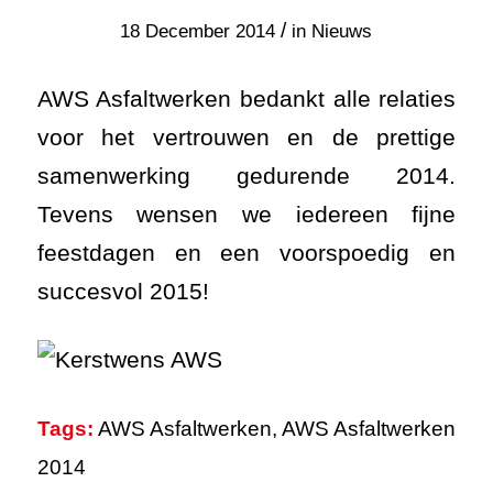
/
18 December 2014
in
Nieuws
AWS Asfaltwerken bedankt alle relaties
voor het vertrouwen en de prettige
samenwerking gedurende 2014.
Tevens wensen we iedereen fijne
feestdagen en een voorspoedig en
succesvol 2015!
Tags:
AWS Asfaltwerken
,
AWS Asfaltwerken
2014