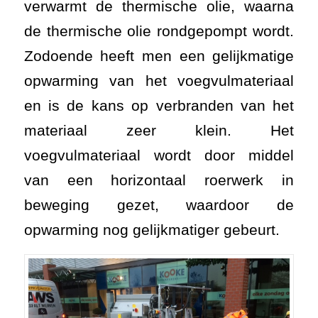
verwarmt de thermische olie, waarna
de thermische olie rondgepompt wordt.
Zodoende heeft men een gelijkmatige
opwarming van het voegvulmateriaal
en is de kans op verbranden van het
materiaal zeer klein. Het
voegvulmateriaal wordt door middel
van een horizontaal roerwerk in
beweging gezet, waardoor de
opwarming nog gelijkmatiger gebeurt.