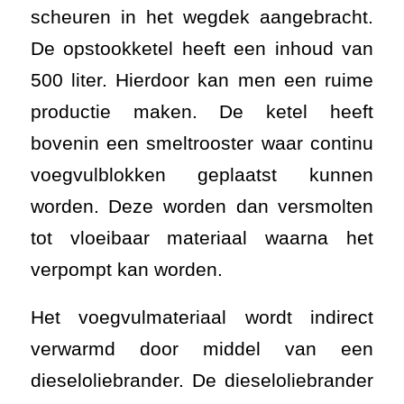
scheuren in het wegdek aangebracht.
De opstookketel heeft een inhoud van
500 liter. Hierdoor kan men een ruime
productie maken. De ketel heeft
bovenin een smeltrooster waar continu
voegvulblokken geplaatst kunnen
worden. Deze worden dan versmolten
tot vloeibaar materiaal waarna het
verpompt kan worden.
Het voegvulmateriaal wordt indirect
verwarmd door middel van een
dieseloliebrander. De dieseloliebrander