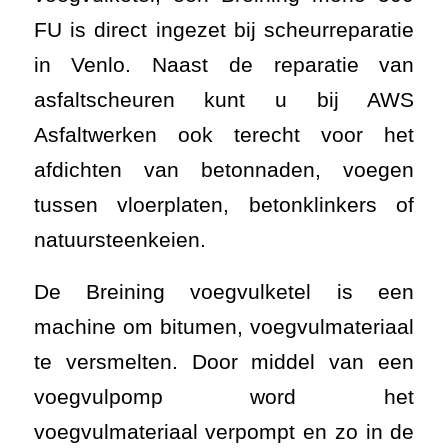
FU is direct ingezet bij scheurreparatie
in Venlo. Naast de reparatie van
asfaltscheuren kunt u bij AWS
Asfaltwerken ook terecht voor het
afdichten van betonnaden, voegen
tussen vloerplaten, betonklinkers of
natuursteenkeien.
De Breining voegvulketel is een
machine om bitumen, voegvulmateriaal
te versmelten. Door middel van een
voegvulpomp word het
voegvulmateriaal verpompt en zo in de