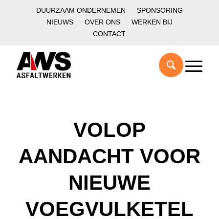
DUURZAAM ONDERNEMEN
SPONSORING
NIEUWS
OVER ONS
WERKEN BIJ
CONTACT
VOLOP
AANDACHT VOOR
NIEUWE
VOEGVULKETEL