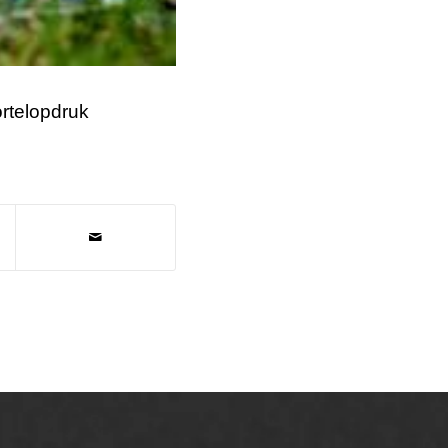
rtelopdruk