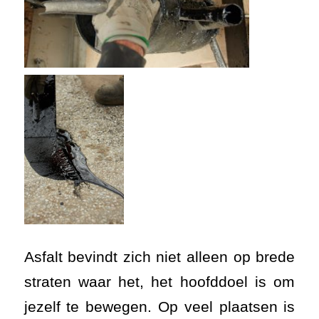
Asfalt bevindt zich niet alleen op brede
straten waar het, het hoofddoel is om
jezelf te bewegen. Op veel plaatsen is