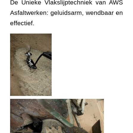
De Unieke Vlakslijptechniek van AWS
Asfaltwerken: geluidsarm, wendbaar en
effectief.