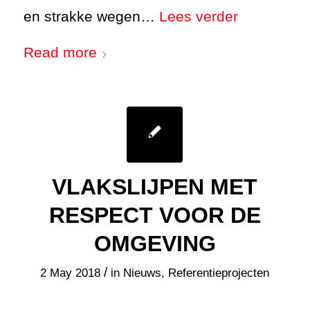
en strakke wegen…
Lees verder
Read more
VLAKSLIJPEN MET
RESPECT VOOR DE
OMGEVING
/
2 May 2018
in
Nieuws
,
Referentieprojecten