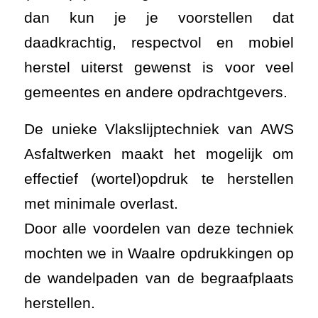
dan kun je je voorstellen dat
daadkrachtig, respectvol en mobiel
herstel uiterst gewenst is voor veel
gemeentes en andere opdrachtgevers.
De unieke Vlakslijptechniek van AWS
Asfaltwerken maakt het mogelijk om
effectief (wortel)opdruk te herstellen
met minimale overlast.
Door alle voordelen van deze techniek
mochten we in Waalre opdrukkingen op
de wandelpaden van de begraafplaats
herstellen.