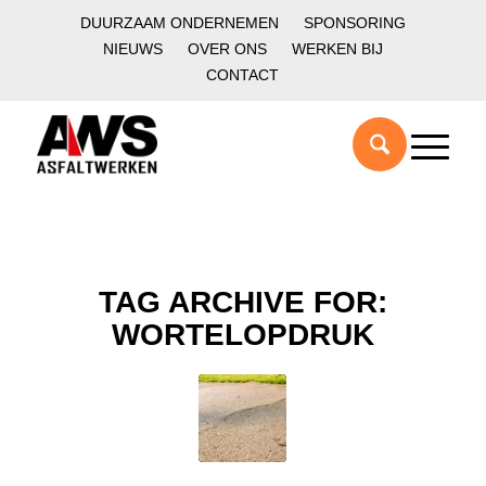
DUURZAAM ONDERNEMEN
SPONSORING
NIEUWS
OVER ONS
WERKEN BIJ
CONTACT
TAG ARCHIVE FOR:
WORTELOPDRUK