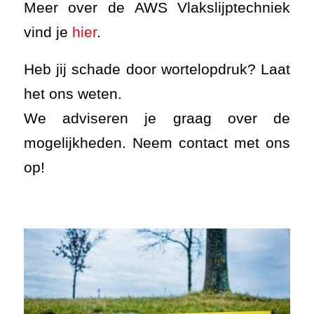
Meer over de AWS Vlakslijptechniek
vind je
hier
.
Heb jij schade door wortelopdruk? Laat
het ons weten.
We adviseren je graag over de
mogelijkheden. Neem contact met ons
op!