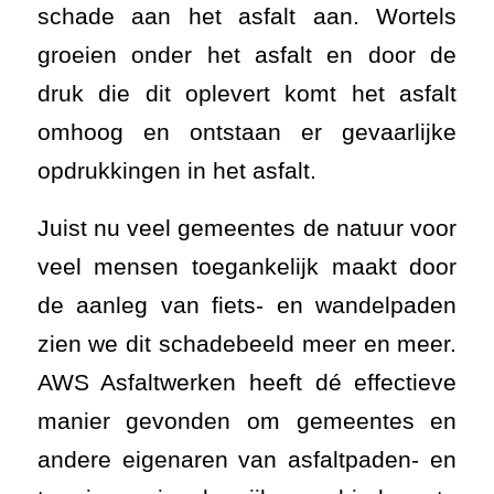
schade aan het asfalt aan. Wortels
groeien onder het asfalt en door de
druk die dit oplevert komt het asfalt
omhoog en ontstaan er gevaarlijke
opdrukkingen in het asfalt.
Juist nu veel gemeentes de natuur voor
veel mensen toegankelijk maakt door
de aanleg van fiets- en wandelpaden
zien we dit schadebeeld meer en meer.
AWS Asfaltwerken heeft dé effectieve
manier gevonden om gemeentes en
andere eigenaren van asfaltpaden- en