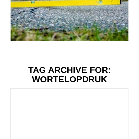
TAG ARCHIVE FOR:
WORTELOPDRUK