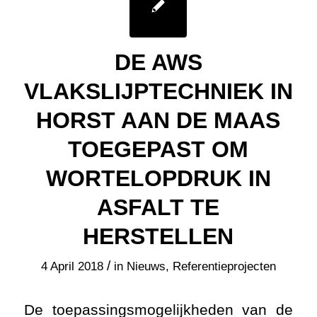
DE AWS
VLAKSLIJPTECHNIEK IN
HORST AAN DE MAAS
TOEGEPAST OM
WORTELOPDRUK IN
ASFALT TE
HERSTELLEN
/
4 April 2018
in
Nieuws
,
Referentieprojecten
De toepassingsmogelijkheden van de