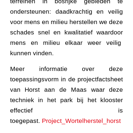
terreinen in bosrijke gebieden te
ondersteunen: daadkrachtig en veilig
voor mens en milieu herstellen we deze
schades snel en kwalitatief waardoor
mens en milieu elkaar weer veilig
kunnen vinden.
Meer informatie over deze
toepassingsvorm in de projectfactsheet
van Horst aan de Maas waar deze
techniek in het park bij het klooster
effectief is
toegepast.
Project_Wortelherstel_horst