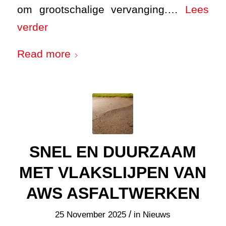
om grootschalige vervanging.…
Lees
verder
Read more
SNEL EN DUURZAAM
MET VLAKSLIJPEN VAN
AWS ASFALTWERKEN
/
25 November 2025
in
Nieuws