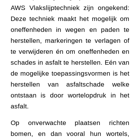
AWS Vlakslijptechniek zijn ongekend:
Deze techniek maakt het mogelijk om
oneffenheden in wegen en paden te
herstellen, markeringen te verlagen of
te verwijderen én om oneffenheden en
schades in asfalt te herstellen. Eén van
de mogelijke toepassingsvormen is het
herstellen van asfaltschade welke
ontstaan is door wortelopdruk in het
asfalt.
Op onverwachte plaatsen richten
bomen, en dan vooral hun wortels,