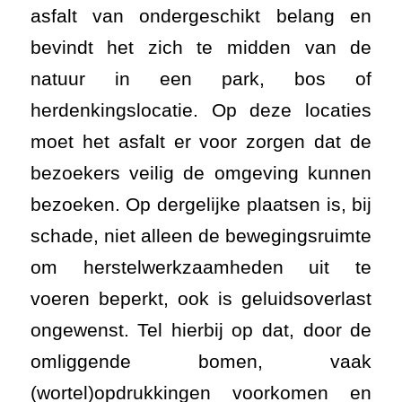
asfalt van ondergeschikt belang en
bevindt het zich te midden van de
natuur in een park, bos of
herdenkingslocatie. Op deze locaties
moet het asfalt er voor zorgen dat de
bezoekers veilig de omgeving kunnen
bezoeken. Op dergelijke plaatsen is, bij
schade, niet alleen de bewegingsruimte
om herstelwerkzaamheden uit te
voeren beperkt, ook is geluidsoverlast
ongewenst. Tel hierbij op dat, door de
omliggende bomen, vaak
(wortel)opdrukkingen voorkomen en