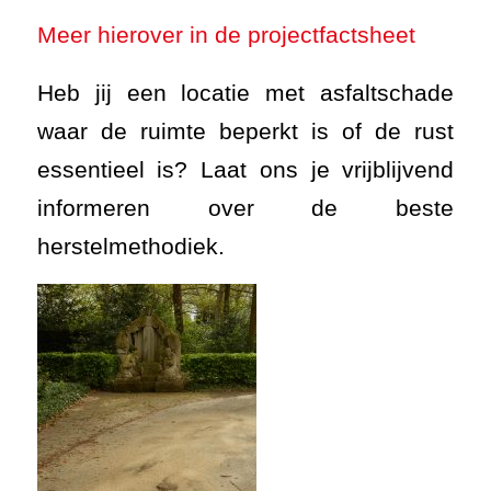
Meer hierover in de projectfactsheet
Heb jij een locatie met asfaltschade
waar de ruimte beperkt is of de rust
essentieel is? Laat ons je vrijblijvend
informeren over de beste
herstelmethodiek.