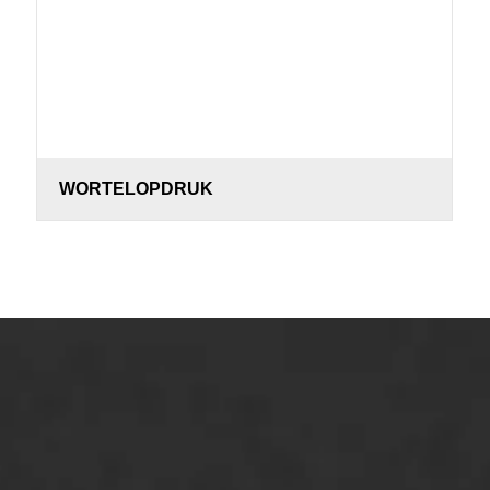
WORTELOPDRUK
ONZE OPLOSSINGEN