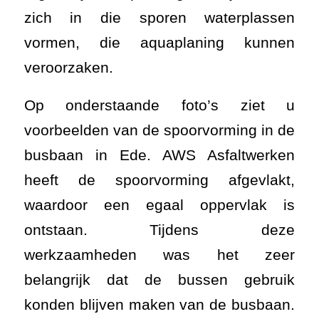
zich in die sporen waterplassen
vormen, die aquaplaning kunnen
veroorzaken.
Op onderstaande foto’s ziet u
voorbeelden van de spoorvorming in de
busbaan in Ede. AWS Asfaltwerken
heeft de spoorvorming afgevlakt,
waardoor een egaal oppervlak is
ontstaan. Tijdens deze
werkzaamheden was het zeer
belangrijk dat de bussen gebruik
konden blijven maken van de busbaan.