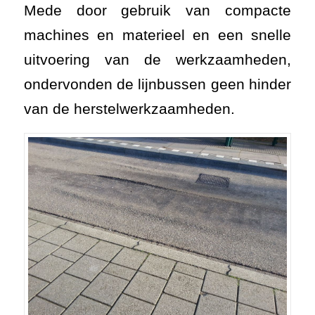
Mede door gebruik van compacte
machines en materieel en een snelle
uitvoering van de werkzaamheden,
ondervonden de lijnbussen geen hinder
van de herstelwerkzaamheden.