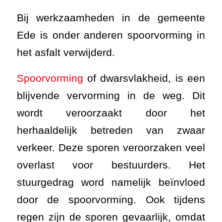
Bij werkzaamheden in de gemeente
Ede is onder anderen spoorvorming in
het asfalt verwijderd.
Spoorvorming
of dwarsvlakheid, is een
blijvende vervorming in de weg. Dit
wordt veroorzaakt door het
herhaaldelijk betreden van zwaar
verkeer. Deze sporen veroorzaken veel
overlast voor bestuurders. Het
stuurgedrag word namelijk beïnvloed
door de spoorvorming. Ook tijdens
regen zijn de sporen gevaarlijk, omdat