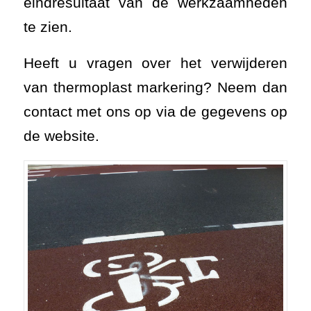
eindresultaat van de werkzaamheden
te zien.
Heeft u vragen over het verwijderen
van thermoplast markering? Neem dan
contact met ons op via de gegevens op
de website.