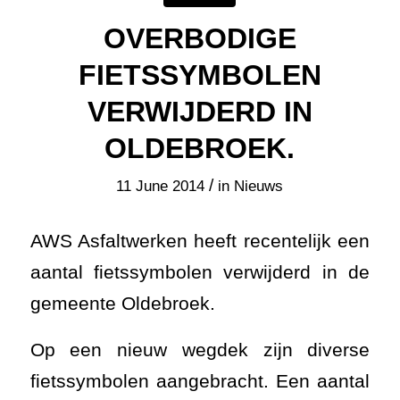
OVERBODIGE
FIETSSYMBOLEN
VERWIJDERD IN
OLDEBROEK.
/
11 June 2014
in
Nieuws
AWS Asfaltwerken heeft recentelijk een
aantal fietssymbolen verwijderd in de
gemeente Oldebroek.
Op een nieuw wegdek zijn diverse
fietssymbolen aangebracht. Een aantal