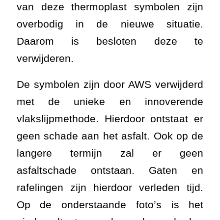
van deze thermoplast symbolen zijn
overbodig in de nieuwe situatie.
Daarom is besloten deze te
verwijderen.
De symbolen zijn door AWS verwijderd
met de unieke en innoverende
vlakslijpmethode. Hierdoor ontstaat er
geen schade aan het asfalt. Ook op de
langere termijn zal er geen
asfaltschade ontstaan. Gaten en
rafelingen zijn hierdoor verleden tijd.
Op de onderstaande foto’s is het