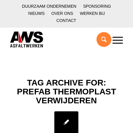
DUURZAAM ONDERNEMEN
SPONSORING
NIEUWS
OVER ONS
WERKEN BIJ
CONTACT
TAG ARCHIVE FOR:
PREFAB THERMOPLAST
VERWIJDEREN