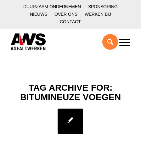
DUURZAAM ONDERNEMEN
SPONSORING
NIEUWS
OVER ONS
WERKEN BIJ
CONTACT
TAG ARCHIVE FOR:
BITUMINEUZE VOEGEN