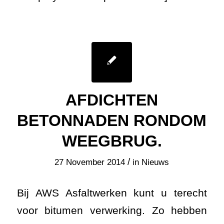
AFDICHTEN
BETONNADEN RONDOM
WEEGBRUG.
/
27 November 2014
in
Nieuws
Bij AWS Asfaltwerken kunt u terecht
voor bitumen verwerking. Zo hebben