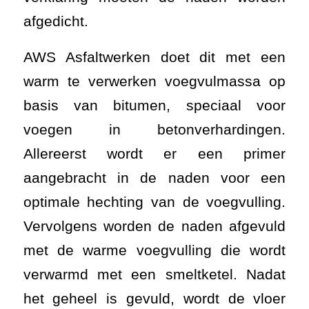
afgedicht.
AWS Asfaltwerken doet dit met een
warm te verwerken voegvulmassa op
basis van bitumen, speciaal voor
voegen in betonverhardingen.
Allereerst wordt er een primer
aangebracht in de naden voor een
optimale hechting van de voegvulling.
Vervolgens worden de naden afgevuld
met de warme voegvulling die wordt
verwarmd met een smeltketel. Nadat
het geheel is gevuld, wordt de vloer