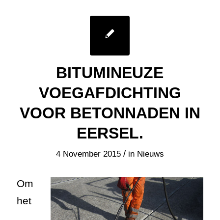
BITUMINEUZE
VOEGAFDICHTING
VOOR BETONNADEN IN
EERSEL.
/
4 November 2015
in
Nieuws
Om
het