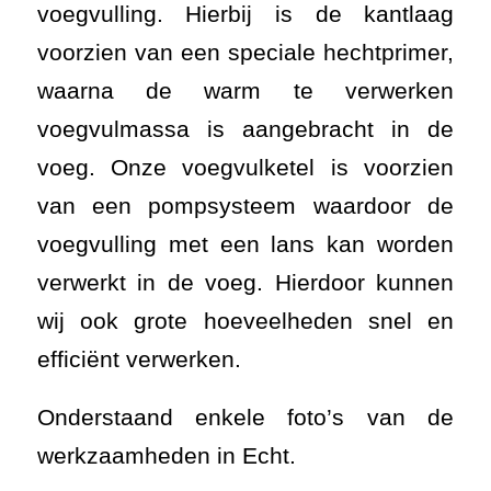
voegvulling. Hierbij is de kantlaag
voorzien van een speciale hechtprimer,
waarna de warm te verwerken
voegvulmassa is aangebracht in de
voeg. Onze voegvulketel is voorzien
van een pompsysteem waardoor de
voegvulling met een lans kan worden
verwerkt in de voeg. Hierdoor kunnen
wij ook grote hoeveelheden snel en
efficiënt verwerken.
Onderstaand enkele foto’s van de
werkzaamheden in Echt.