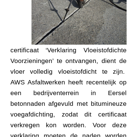
certificaat ‘Verklaring Vloeistofdichte
Voorzieningen’ te ontvangen, dient de
vloer volledig vloeistofdicht te zijn.
AWS Asfaltwerken heeft recentelijk op
een bedrijventerrein in Eersel
betonnaden afgevuld met bitumineuze
voegafdichting, zodat dit certificaat
verkregen kon worden. Voor deze
verklaring moeten de naden worden