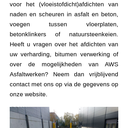
voor het (vloeistofdicht)afdichten van
naden en scheuren in asfalt en beton,
voegen tussen vloerplaten,
betonklinkers of natuursteenkeien.
Heeft u vragen over het afdichten van
uw verharding, bitumen verwerking of
over de mogelijkheden van AWS
Asfaltwerken? Neem dan vrijblijvend
contact met ons op via de gegevens op
onze website.