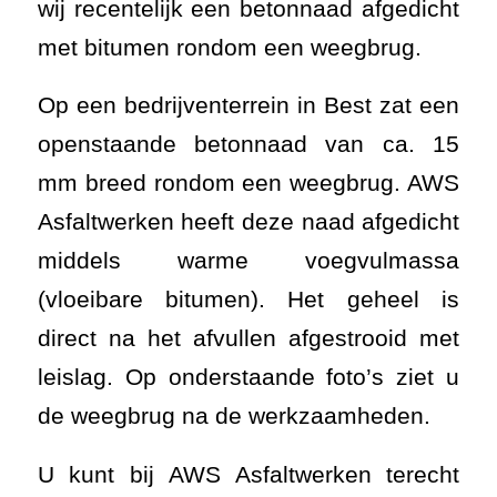
wij recentelijk een betonnaad afgedicht
met bitumen rondom een weegbrug.
Op een bedrijventerrein in Best zat een
openstaande betonnaad van ca. 15
mm breed rondom een weegbrug. AWS
Asfaltwerken heeft deze naad afgedicht
middels warme voegvulmassa
(vloeibare bitumen). Het geheel is
direct na het afvullen afgestrooid met
leislag. Op onderstaande foto’s ziet u
de weegbrug na de werkzaamheden.
U kunt bij AWS Asfaltwerken terecht