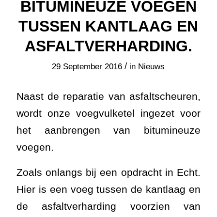
BITUMINEUZE VOEGEN
TUSSEN KANTLAAG EN
ASFALTVERHARDING.
/
29 September 2016
in
Nieuws
Naast de reparatie van asfaltscheuren,
wordt onze voegvulketel ingezet voor
het aanbrengen van bitumineuze
voegen.
Zoals onlangs bij een opdracht in Echt.
Hier is een voeg tussen de kantlaag en
de asfaltverharding voorzien van