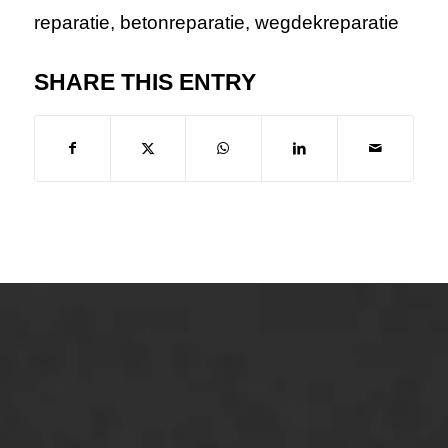
reparatie
,
betonreparatie
,
wegdekreparatie
SHARE THIS ENTRY
ONZE OPLOSSINGEN