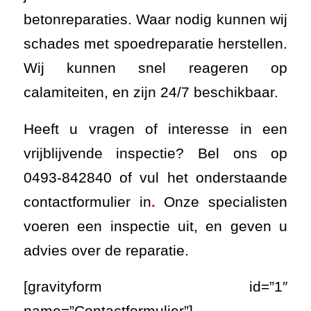
betonreparaties. Waar nodig kunnen wij
schades met spoedreparatie herstellen.
Wij kunnen snel reageren op
calamiteiten, en zijn 24/7 beschikbaar.
Heeft u vragen of interesse in een
vrijblijvende inspectie? Bel ons op
0493-842840 of vul het onderstaande
contactformulier in
.
Onze specialisten
voeren een inspectie uit, en geven u
advies over de reparatie.
[gravityform id=”1″
name=”Contactformulier”]