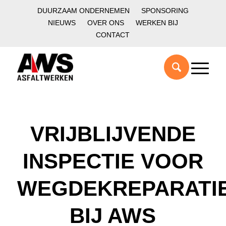
DUURZAAM ONDERNEMEN
SPONSORING
NIEUWS
OVER ONS
WERKEN BIJ
CONTACT
VRIJBLIJVENDE
INSPECTIE VOOR
WEGDEKREPARATI
BIJ AWS