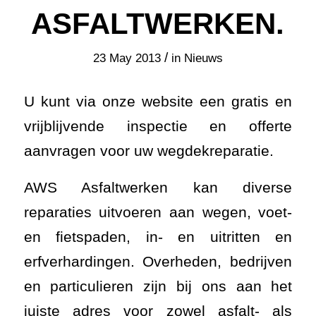
ASFALTWERKEN.
/
23 May 2013
in
Nieuws
U kunt via onze website een gratis en
vrijblijvende inspectie en offerte
aanvragen voor uw wegdekreparatie.
AWS Asfaltwerken kan diverse
reparaties uitvoeren aan wegen, voet-
en fietspaden, in- en uitritten en
erfverhardingen. Overheden, bedrijven
en particulieren zijn bij ons aan het
juiste adres voor zowel asfalt- als