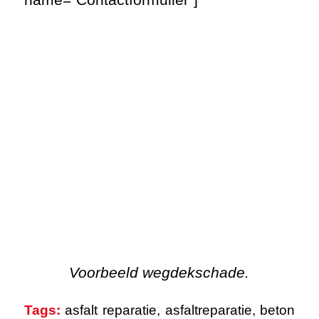
Voorbeeld wegdekschade.
Tags:
asfalt reparatie
,
asfaltreparatie
,
beton