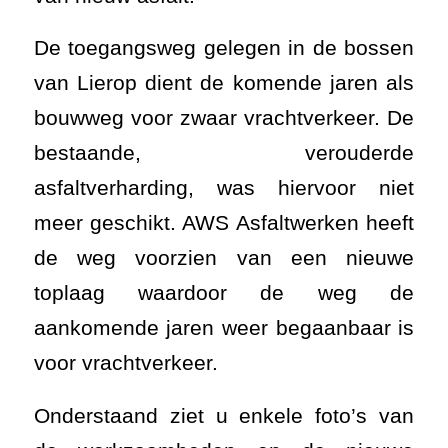
De toegangsweg gelegen in de bossen
van Lierop dient de komende jaren als
bouwweg voor zwaar vrachtverkeer. De
bestaande, verouderde
asfaltverharding, was hiervoor niet
meer geschikt. AWS Asfaltwerken heeft
de weg voorzien van een nieuwe
toplaag waardoor de weg de
aankomende jaren weer begaanbaar is
voor vrachtverkeer.
Onderstaand ziet u enkele foto’s van