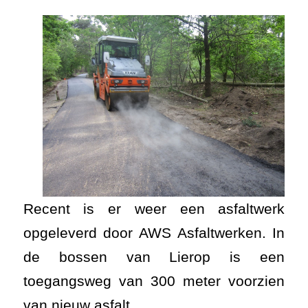
Recent is er weer een asfaltwerk
opgeleverd door AWS Asfaltwerken. In
de bossen van Lierop is een
toegangsweg van 300 meter voorzien
van nieuw asfalt.