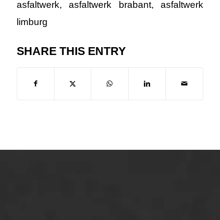
asfaltwerk
,
asfaltwerk brabant
,
asfaltwerk
limburg
SHARE THIS ENTRY
ONZE OPLOSSINGEN