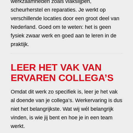
werkzaamheden zoals vlakslijpen,
scheurherstel en reparaties. Je werkt op
verschillende locaties door een groot deel van
Nederland. Goed om te weten: het is geen
fysiek zwaar werk en goed aan te leren in de
praktijk.
LEER HET VAK VAN
ERVAREN COLLEGA’S
Omdat dit werk zo specifiek is, leer je het vak
al doende van je collega’s. Werkervaring is dus
niet het belangrijkste. Wat wij wél belangrijk
vinden, is wie jij bent en hoe je in een team
werkt.