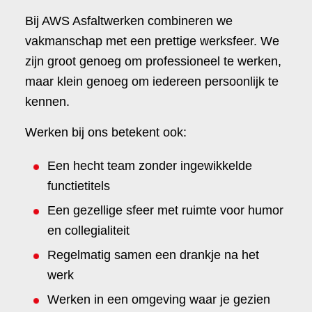
Bij AWS Asfaltwerken combineren we
vakmanschap met een prettige werksfeer. We
zijn groot genoeg om professioneel te werken,
maar klein genoeg om iedereen persoonlijk te
kennen.
Werken bij ons betekent ook:
Een hecht team zonder ingewikkelde
functietitels
Een gezellige sfeer met ruimte voor humor
en collegialiteit
Regelmatig samen een drankje na het
werk
Werken in een omgeving waar je gezien