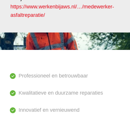
https://www.werkenbijaws.nl/…/medewerker-
asfaltreparatie/
Professioneel en betrouwbaar
Kwalitatieve en duurzame reparaties
Innovatief en vernieuwend