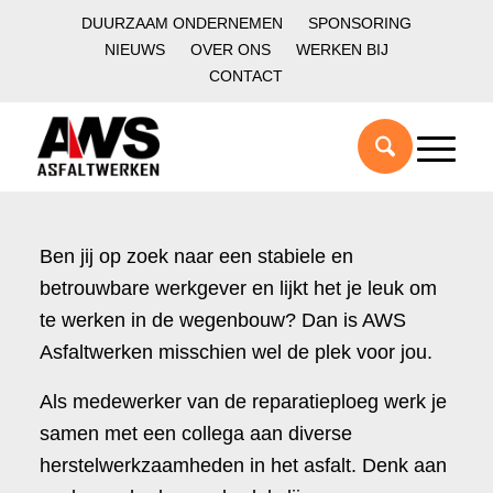
DUURZAAM ONDERNEMEN
SPONSORING
NIEUWS
OVER ONS
WERKEN BIJ
CONTACT
Ben jij op zoek naar een stabiele en
betrouwbare werkgever en lijkt het je leuk om
te werken in de wegenbouw? Dan is AWS
Asfaltwerken misschien wel de plek voor jou.
Als medewerker van de reparatieploeg werk je
samen met een collega aan diverse
herstelwerkzaamheden in het asfalt. Denk aan