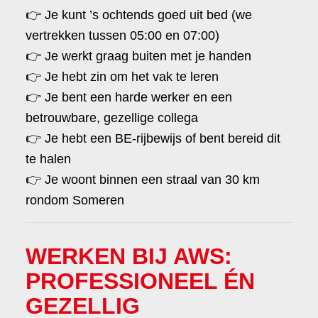
👉 Je kunt ’s ochtends goed uit bed (we
vertrekken tussen 05:00 en 07:00)
👉 Je werkt graag buiten met je handen
👉 Je hebt zin om het vak te leren
👉 Je bent een harde werker en een
betrouwbare, gezellige collega
👉 Je hebt een BE-rijbewijs of bent bereid dit
te halen
👉 Je woont binnen een straal van 30 km
rondom Someren
WERKEN BIJ AWS:
PROFESSIONEEL ÉN
GEZELLIG