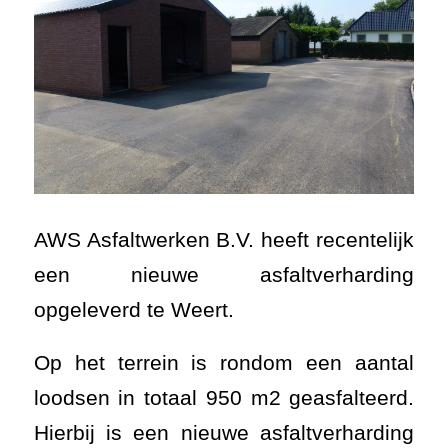
AWS Asfaltwerken B.V. heeft recentelijk
een nieuwe asfaltverharding
opgeleverd te Weert.
Op het terrein is rondom een aantal
loodsen in totaal 950 m2 geasfalteerd.
Hierbij is een nieuwe asfaltverharding