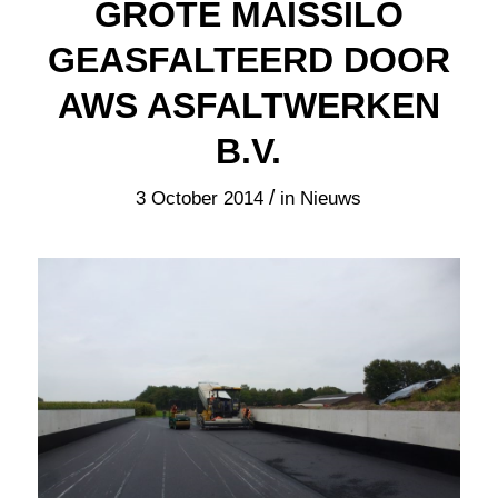
GROTE MAISSILO
GEASFALTEERD DOOR
AWS ASFALTWERKEN
B.V.
/
3 October 2014
in
Nieuws