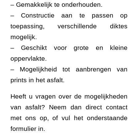
– Gemakkelijk te onderhouden.
– Constructie aan te passen op
toepassing, verschillende diktes
mogelijk.
– Geschikt voor grote en kleine
oppervlakte.
– Mogelijkheid tot aanbrengen van
prints in het asfalt.
Heeft u vragen over de mogelijkheden
van asfalt? Neem dan direct contact
met ons op, of vul het onderstaande
formulier in.