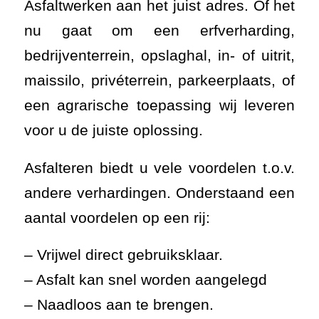
Asfaltwerken aan het juist adres. Of het
nu gaat om een erfverharding,
bedrijventerrein, opslaghal, in- of uitrit,
maissilo, privéterrein, parkeerplaats, of
een agrarische toepassing wij leveren
voor u de juiste oplossing.
Asfalteren biedt u vele voordelen t.o.v.
andere verhardingen. Onderstaand een
aantal voordelen op een rij:
– Vrijwel direct gebruiksklaar.
– Asfalt kan snel worden aangelegd
– Naadloos aan te brengen.