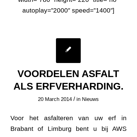
autoplay=”2000″ speed=”1400″]
VOORDELEN ASFALT
ALS ERFVERHARDING.
/
20 March 2014
in
Nieuws
Voor het asfalteren van uw erf in
Brabant of Limburg bent u bij AWS