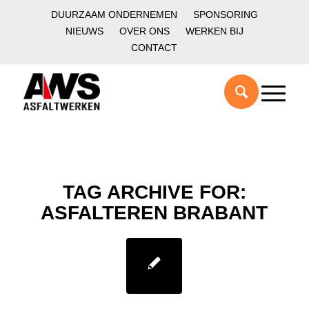
DUURZAAM ONDERNEMEN
SPONSORING
NIEUWS
OVER ONS
WERKEN BIJ
CONTACT
TAG ARCHIVE FOR:
ASFALTEREN BRABANT