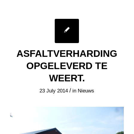
ASFALTVERHARDING
OPGELEVERD TE
WEERT.
/
23 July 2014
in
Nieuws