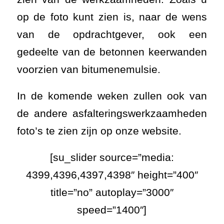
op de foto kunt zien is, naar de wens
van de opdrachtgever, ook een
gedeelte van de betonnen keerwanden
voorzien van bitumenemulsie.
In de komende weken zullen ook van
de andere asfalteringswerkzaamheden
foto’s te zien zijn op onze website.
[su_slider source=”media:
4399,4396,4397,4398″ height=”400″
title=”no” autoplay=”3000″
speed=”1400″]