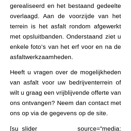
gerealiseerd en het bestaand gedeelte
overlaagd. Aan de voorzijde van het
terrein is het asfalt rondom afgewerkt
met opsluitbanden. Onderstaand ziet u
enkele foto’s van het erf voor en na de
asfaltwerkzaamheden.
Heeft u vragen over de mogelijkheden
van asfalt voor uw bedrijventerrein of
wilt u graag een vrijblijvende offerte van
ons ontvangen? Neem dan contact met
ons op via de gegevens op de site.
[su_slider source=”media: