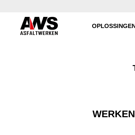
OPLOSSINGE
WERKEN 